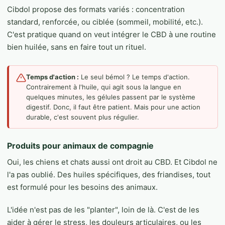
Cibdol propose des formats variés : concentration
standard, renforcée, ou ciblée (sommeil, mobilité, etc.).
C'est pratique quand on veut intégrer le CBD à une routine
bien huilée, sans en faire tout un rituel.
Temps d'action :
Le seul bémol ? Le temps d'action.
Contrairement à l'huile, qui agit sous la langue en
quelques minutes, les gélules passent par le système
digestif. Donc, il faut être patient. Mais pour une action
durable, c'est souvent plus régulier.
Produits pour animaux de compagnie
Oui, les chiens et chats aussi ont droit au CBD. Et Cibdol ne
l'a pas oublié. Des huiles spécifiques, des friandises, tout
est formulé pour les besoins des animaux.
L'idée n'est pas de les "planter", loin de là. C'est de les
aider à gérer le stress, les douleurs articulaires, ou les