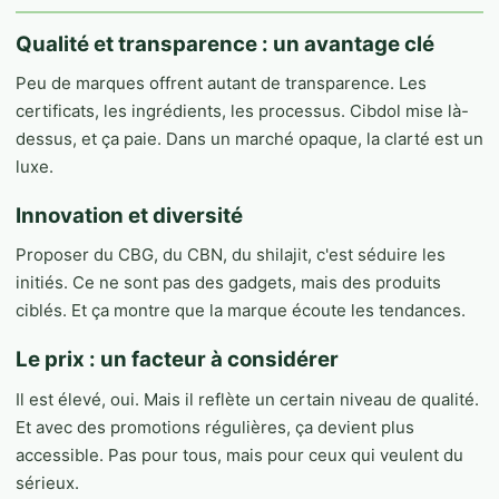
Qualité et transparence : un avantage clé
Peu de marques offrent autant de transparence. Les
certificats, les ingrédients, les processus. Cibdol mise là-
dessus, et ça paie. Dans un marché opaque, la clarté est un
luxe.
Innovation et diversité
Proposer du CBG, du CBN, du shilajit, c'est séduire les
initiés. Ce ne sont pas des gadgets, mais des produits
ciblés. Et ça montre que la marque écoute les tendances.
Le prix : un facteur à considérer
Il est élevé, oui. Mais il reflète un certain niveau de qualité.
Et avec des promotions régulières, ça devient plus
accessible. Pas pour tous, mais pour ceux qui veulent du
sérieux.