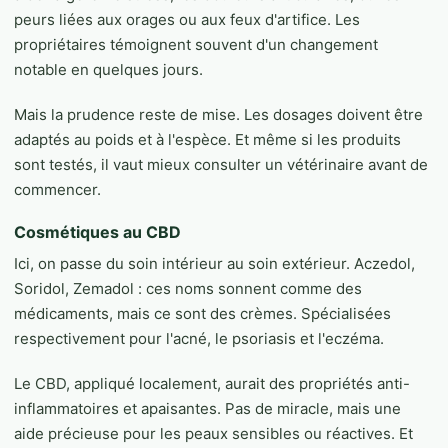
peurs liées aux orages ou aux feux d'artifice. Les
propriétaires témoignent souvent d'un changement
notable en quelques jours.
Mais la prudence reste de mise. Les dosages doivent être
adaptés au poids et à l'espèce. Et même si les produits
sont testés, il vaut mieux consulter un vétérinaire avant de
commencer.
Cosmétiques au CBD
Ici, on passe du soin intérieur au soin extérieur. Aczedol,
Soridol, Zemadol : ces noms sonnent comme des
médicaments, mais ce sont des crèmes. Spécialisées
respectivement pour l'acné, le psoriasis et l'eczéma.
Le CBD, appliqué localement, aurait des propriétés anti-
inflammatoires et apaisantes. Pas de miracle, mais une
aide précieuse pour les peaux sensibles ou réactives. Et