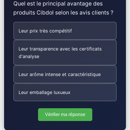
Quel est le principal avantage des
produits Cibdol selon les avis clients ?
Leur prix très compétitif
Leur transparence avec les certificats
d'analyse
Leur arôme intense et caractéristique
Leur emballage luxueux
Vérifier ma réponse