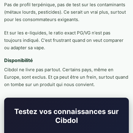
Pas de profil terpénique, pas de test sur les contaminants
(métaux lourds, pesticides). Ce serait un vrai plus, surtout
pour les consommateurs exigeants.
Et sur les e-liquides, le ratio exact PG/VG n'est pas
toujours indiqué. C'est frustrant quand on veut comparer
ou adapter sa vape.
Disponibilité
Cibdol ne livre pas partout. Certains pays, même en
Europe, sont exclus. Et ça peut être un frein, surtout quand
on tombe sur un produit qui nous convient.
Testez vos connaissances sur
Cibdol