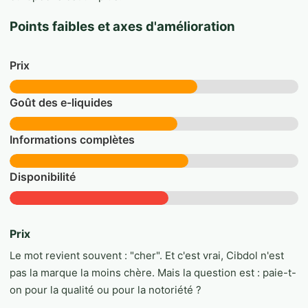
Points faibles et axes d'amélioration
Prix
Goût des e-liquides
Informations complètes
Disponibilité
Prix
Le mot revient souvent : "cher". Et c'est vrai, Cibdol n'est
pas la marque la moins chère. Mais la question est : paie-t-
on pour la qualité ou pour la notoriété ?