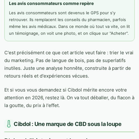
Les avis consommateurs comme repère
Les avis consommateurs sont devenus le GPS pour s'y
retrouver. Ils remplacent les conseils du pharmacien, parfois
même les avis médicaux. Dans ce monde où tout va vite, on lit
un témoignage, on voit une photo, et on clique sur "Acheter".
C'est précisément ce que cet article veut faire : trier le vrai
du marketing. Pas de langue de bois, pas de superlatifs
inutiles. Juste une analyse honnête, construite à partir de
retours réels et d'expériences vécues.
Et si vous vous demandez si Cibdol mérite encore votre
attention en 2026, restez là. On va tout déballer, du flacon à
la goutte, du prix à l'effet.
Cibdol : Une marque de CBD sous la loupe