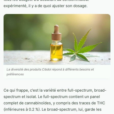
expérimenté, il y a de quoi ajuster son dosage.
La diversité des produits Cibdol répond à différents besoins et
préférences
Ce qui frappe, c'est la variété entre full-spectrum, broad-
spectrum et isolat. Le full-spectrum contient un panel
complet de cannabinoïdes, y compris des traces de THC
(inférieures à 0.2 %). Le broad-spectrum, lui, garde les