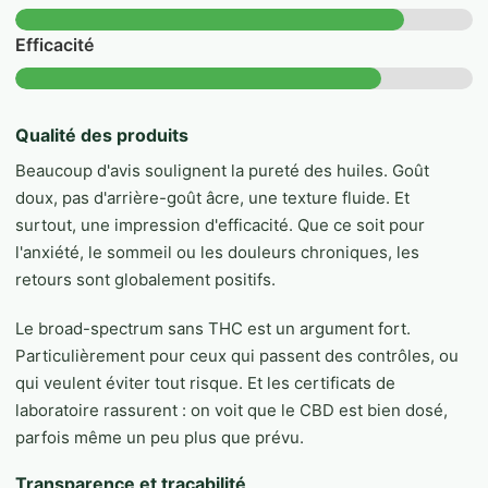
Efficacité
Qualité des produits
Beaucoup d'avis soulignent la pureté des huiles. Goût
doux, pas d'arrière-goût âcre, une texture fluide. Et
surtout, une impression d'efficacité. Que ce soit pour
l'anxiété, le sommeil ou les douleurs chroniques, les
retours sont globalement positifs.
Le broad-spectrum sans THC est un argument fort.
Particulièrement pour ceux qui passent des contrôles, ou
qui veulent éviter tout risque. Et les certificats de
laboratoire rassurent : on voit que le CBD est bien dosé,
parfois même un peu plus que prévu.
Transparence et traçabilité