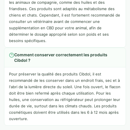
les animaux de compagnie, comme des huiles et des
friandises. Ces produits sont adaptés au métabolisme des
chiens et chats. Cependant, il est fortement recommandé de
consulter un vétérinaire avant de commencer une
supplémentation en CBD pour votre animal, afin de
déterminer le dosage approprié selon son poids et ses
besoins spécifiques.
Comment conserver correctement les produits
Cibdol ?
Pour préserver la qualité des produits Cibdol, il est
recommandé de les conserver dans un endroit frais, sec et à
l'abri de la lumière directe du soleil. Une fois ouvert, le flacon
doit être bien refermé après chaque utilisation. Pour les
huiles, une conservation au réfrigérateur peut prolonger leur
durée de vie, surtout dans les climats chauds. Les produits
cosmétiques doivent être utilisés dans les 6 à 12 mois après
ouverture.