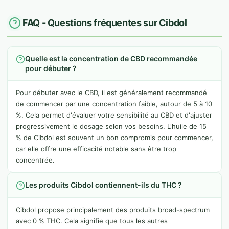
FAQ - Questions fréquentes sur Cibdol
Quelle est la concentration de CBD recommandée
pour débuter ?
Pour débuter avec le CBD, il est généralement recommandé
de commencer par une concentration faible, autour de 5 à 10
%. Cela permet d'évaluer votre sensibilité au CBD et d'ajuster
progressivement le dosage selon vos besoins. L'huile de 15
% de Cibdol est souvent un bon compromis pour commencer,
car elle offre une efficacité notable sans être trop
concentrée.
Les produits Cibdol contiennent-ils du THC ?
Cibdol propose principalement des produits broad-spectrum
avec 0 % THC. Cela signifie que tous les autres