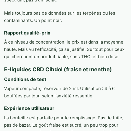
Mais toujours pas de données sur les terpènes ou les
contaminants. Un point noir.
Rapport qualité-prix
À ce niveau de concentration, le prix est dans la moyenne
haute. Mais vu l'efficacité, ça se justifie. Surtout pour ceux
qui cherchent un produit fiable, sans THC, et bien dosé.
E-liquides CBD Cibdol (fraise et menthe)
Conditions de test
Vapeur compacte, réservoir de 2 ml. Utilisation : 4 à 6
bouffées par jour, selon l'anxiété ressentie.
Expérience utilisateur
La bouteille est parfaite pour le remplissage. Pas de fuite,
pas de bazar. Le goût fraise est sucré, un peu trop pour