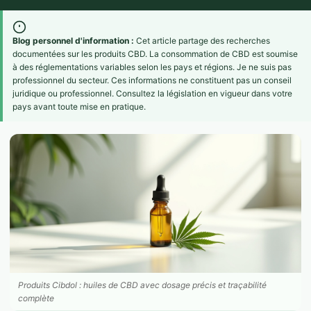
Blog personnel d'information :
Cet article partage des recherches
documentées sur les produits CBD. La consommation de CBD est soumise
à des réglementations variables selon les pays et régions. Je ne suis pas
professionnel du secteur. Ces informations ne constituent pas un conseil
juridique ou professionnel. Consultez la législation en vigueur dans votre
pays avant toute mise en pratique.
Produits Cibdol : huiles de CBD avec dosage précis et traçabilité
complète