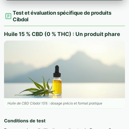
Test et évaluation spécifique de produits
Cibdol
Huile 15 % CBD (0 % THC) : Un produit phare
Huile de CBD Cibdol 15% : dosage précis et format pratique
Conditions de test