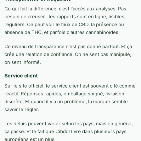
Ce qui fait la différence, c'est l'accès aux analyses. Pas
besoin de creuser : les rapports sont en ligne, lisibles,
réguliers. On peut voir le taux de CBD, la présence ou
absence de THC, et parfois d'autres cannabinoïdes.
Ce niveau de transparence n'est pas donné partout. Et ça
crée une relation de confiance. On ne sent pas manipulé,
on sent informé.
Service client
Sur le site officiel, le service client est souvent cité comme
réactif. Réponses rapides, emballage soigné, livraison
discrète. Et quand il y a un problème, la marque semble
savoir le régler.
Les délais peuvent varier selon les pays, mais en général,
ça passe. Et le fait que Cibdol livre dans plusieurs pays
européens est un plus.