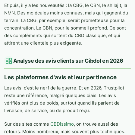
Et puis, il y a les nouveautés : la CBG, le CBN, le shilajit, la
NMN. Des molécules moins connues, mais qui gagnent du
terrain. La CBG, par exemple, serait prometteuse pour la
concentration. Le CBN, pour le sommeil profond. Ce sont
des compléments qui sortent du CBD classique, et qui
attirent une clientèle plus exigeante.
Analyse des avis clients sur Cibdol en 2026
Les plateformes d'avis et leur pertinence
Les avis, c'est le nerf de la guerre. Et en 2026, Trustpilot
reste une référence, malgré quelques biais. Les avis
vérifiés ont plus de poids, surtout quand ils parlent de
livraison, de service, ou de produit reçu.
Sur des sites comme
CBDissimo
, on trouve aussi des
retours. Moins nombreux, mais souvent plus techniques.