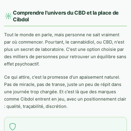
Comprendre l'univers du CBD et la place de
Cibdol
Tout le monde en parle, mais personne ne sait vraiment
par où commencer. Pourtant, le cannabidiol, ou CBD, n'est
plus un secret de laboratoire. C'est une option choisie par
des milliers de personnes pour retrouver un équilibre sans
effet psychoactif.
Ce qui attire, c'est la promesse d'un apaisement naturel.
Pas de miracle, pas de transe, juste un peu de répit dans
une journée trop chargée. Et c'est là que des marques
comme Cibdol entrent en jeu, avec un positionnement clair
: qualité, traçabilité, discrétion.