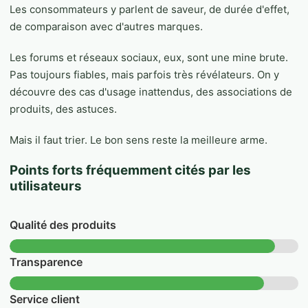
Les consommateurs y parlent de saveur, de durée d'effet,
de comparaison avec d'autres marques.
Les forums et réseaux sociaux, eux, sont une mine brute.
Pas toujours fiables, mais parfois très révélateurs. On y
découvre des cas d'usage inattendus, des associations de
produits, des astuces.
Mais il faut trier. Le bon sens reste la meilleure arme.
Points forts fréquemment cités par les
utilisateurs
Qualité des produits
Transparence
Service client