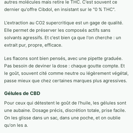
autres molécules mais retire le THC. C'est souvent ce
dernier qu'offre Cibdol, en insistant sur le "0 % THC".
L'extraction au CO2 supercritique est un gage de qualité.
Elle permet de préserver les composés actifs sans
solvants agressifs. Et c'est bien ça que l'on cherche : un
extrait pur, propre, efficace.
Les flacons sont bien pensés, avec une pipette graduée.
Pas besoin de deviner la dose : chaque goutte compte. Et
le goût, souvent cité comme neutre ou légèrement végétal,
passe mieux que chez certaines marques plus agressives.
Gélules de CBD
Pour ceux qui détestent le goût de l'huile, les gélules sont
une aubaine. Dosage précis, discrétion totale, prise facile.
On les glisse dans un sac, dans une poche, et on oublie
qu'on les a.