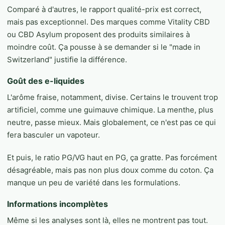
Comparé à d'autres, le rapport qualité-prix est correct,
mais pas exceptionnel. Des marques comme Vitality CBD
ou CBD Asylum proposent des produits similaires à
moindre coût. Ça pousse à se demander si le "made in
Switzerland" justifie la différence.
Goût des e-liquides
L'arôme fraise, notamment, divise. Certains le trouvent trop
artificiel, comme une guimauve chimique. La menthe, plus
neutre, passe mieux. Mais globalement, ce n'est pas ce qui
fera basculer un vapoteur.
Et puis, le ratio PG/VG haut en PG, ça gratte. Pas forcément
désagréable, mais pas non plus doux comme du coton. Ça
manque un peu de variété dans les formulations.
Informations incomplètes
Même si les analyses sont là, elles ne montrent pas tout.