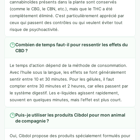
cannabinoïdes présents dans la plante sont conservés
(comme le CBG, le CBN, etc.), mais que le THC a été
complètement éliminé. C'est particulièrement apprécié par
ceux qui passent des contrôles ou qui veulent éviter tout
risque de psychoactivité.
Combien de temps faut-il pour ressentir les effets du
CBD ?
Le temps d'action dépend de la méthode de consommation.
Avec l'huile sous la langue, les effets se font généralement
sentir entre 10 et 30 minutes. Pour les gélules, il faut
compter entre 30 minutes et 2 heures, car elles passent par
le système digestif. Les e-liquides agissent rapidement,
souvent en quelques minutes, mais l'effet est plus court.
Puis-je utiliser les produits Cibdol pour mon animal
de compagnie ?
Oui, Cibdol propose des produits spécialement formulés pour