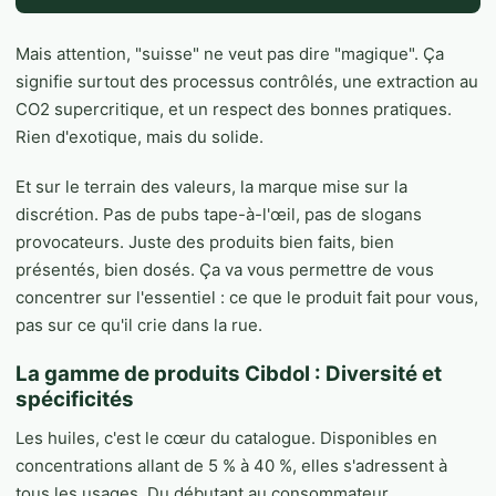
Mais attention, "suisse" ne veut pas dire "magique". Ça
signifie surtout des processus contrôlés, une extraction au
CO2 supercritique, et un respect des bonnes pratiques.
Rien d'exotique, mais du solide.
Et sur le terrain des valeurs, la marque mise sur la
discrétion. Pas de pubs tape-à-l'œil, pas de slogans
provocateurs. Juste des produits bien faits, bien
présentés, bien dosés. Ça va vous permettre de vous
concentrer sur l'essentiel : ce que le produit fait pour vous,
pas sur ce qu'il crie dans la rue.
La gamme de produits Cibdol : Diversité et
spécificités
Les huiles, c'est le cœur du catalogue. Disponibles en
concentrations allant de 5 % à 40 %, elles s'adressent à
tous les usages. Du débutant au consommateur