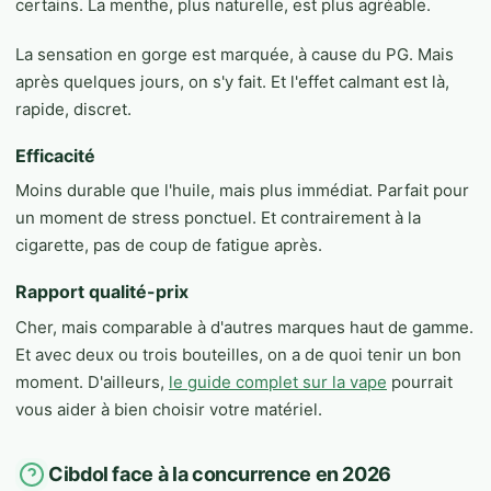
certains. La menthe, plus naturelle, est plus agréable.
La sensation en gorge est marquée, à cause du PG. Mais
après quelques jours, on s'y fait. Et l'effet calmant est là,
rapide, discret.
Efficacité
Moins durable que l'huile, mais plus immédiat. Parfait pour
un moment de stress ponctuel. Et contrairement à la
cigarette, pas de coup de fatigue après.
Rapport qualité-prix
Cher, mais comparable à d'autres marques haut de gamme.
Et avec deux ou trois bouteilles, on a de quoi tenir un bon
moment. D'ailleurs,
le guide complet sur la vape
pourrait
vous aider à bien choisir votre matériel.
Cibdol face à la concurrence en 2026