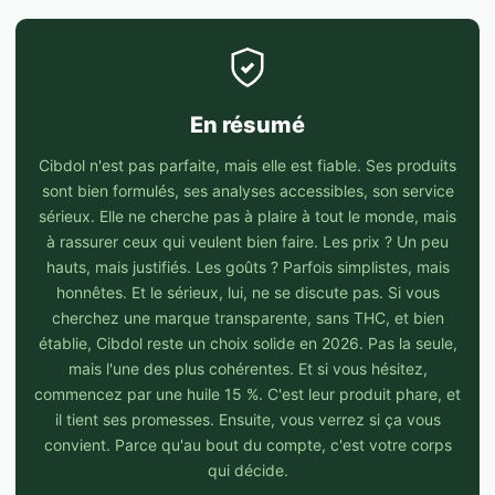
En résumé
Cibdol n'est pas parfaite, mais elle est fiable. Ses produits
sont bien formulés, ses analyses accessibles, son service
sérieux. Elle ne cherche pas à plaire à tout le monde, mais
à rassurer ceux qui veulent bien faire. Les prix ? Un peu
hauts, mais justifiés. Les goûts ? Parfois simplistes, mais
honnêtes. Et le sérieux, lui, ne se discute pas. Si vous
cherchez une marque transparente, sans THC, et bien
établie, Cibdol reste un choix solide en 2026. Pas la seule,
mais l'une des plus cohérentes. Et si vous hésitez,
commencez par une huile 15 %. C'est leur produit phare, et
il tient ses promesses. Ensuite, vous verrez si ça vous
convient. Parce qu'au bout du compte, c'est votre corps
qui décide.