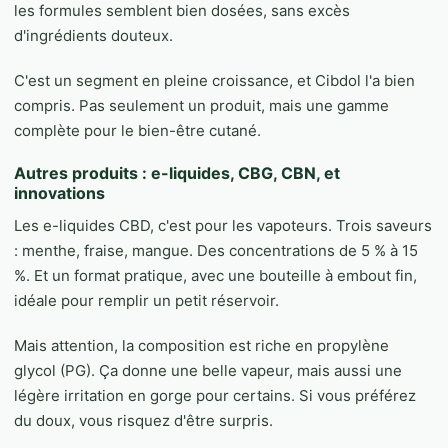
les formules semblent bien dosées, sans excès
d'ingrédients douteux.
C'est un segment en pleine croissance, et Cibdol l'a bien
compris. Pas seulement un produit, mais une gamme
complète pour le bien-être cutané.
Autres produits : e-liquides, CBG, CBN, et
innovations
Les e-liquides CBD, c'est pour les vapoteurs. Trois saveurs
: menthe, fraise, mangue. Des concentrations de 5 % à 15
%. Et un format pratique, avec une bouteille à embout fin,
idéale pour remplir un petit réservoir.
Mais attention, la composition est riche en propylène
glycol (PG). Ça donne une belle vapeur, mais aussi une
légère irritation en gorge pour certains. Si vous préférez
du doux, vous risquez d'être surpris.