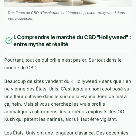
Des fleurs de CBD d'inspiration californienne, l'esprit Hollyweed dans
votre quotidien
I. Comprendre le marché du CBD "Hollyweed" :
entre mythe et réalité
Pourtant, tout ce qui brille n'est pas or. Surtout dans le
monde du CBD.
Beaucoup de sites vendent du « Hollyweed » sans que rien
ne vienne des États-Unis. C'est juste un nom cool posé sur
une fleur cultivée dans le sud de la France. Rien de mal à
ça, hein. Mais si vous cherchez les vrais profils
aromatiques californiens, les terpènes explosifs, les OG
Kush qui pètent les narines, alors il faut être vigilant.
Les États-Unis ont une longueur d'avance. Des décennies