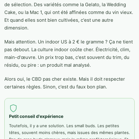
de sélection. Des variétés comme la Gelato, la Wedding
Cake, ou la Mac 1, qui ont été affinées comme du vin vieux.
Et quand elles sont bien cultivées, c'est une autre
dimension.
Mais attention. Un indoor US à 2 € le gramme ? Ça ne tient
pas debout. La culture indoor coûte cher. Électricité, clim,
main-d'œuvre. Un prix trop bas, c'est souvent du trim, du
résidu, ou pire : un produit mal analysé.
Alors oui, le CBD pas cher existe. Mais il doit respecter
certaines règles. Sinon, c'est du faux bon plan.
Petit conseil d'expérience
Toutefois, il y a une solution. Les small buds. Les petites
têtes, souvent moins chères, mais issues des mêmes plantes.