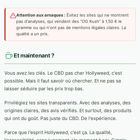
Attention aux arnaques :
Évitez les sites qui ne montrent
pas d'analyses, qui vendent des "OG Kush" à 1,50 € le
gramme ou qui n'ont pas de mentions légales claires. La
qualité a un prix.
Et maintenant ?
Vous avez les clés. Le CBD pas cher Hollyweed, c'est
possible. Mais il faut savoir où chercher. Et ne pas se
laisser séduire par les prix trop bas.
Privilégiez les sites transparents. Avec des analyses, des
origines claires, des avis vérifiés. Et surtout, des produits
qui ont du goût. Pas juste du CBD. De l'expérience.
Parce que l'esprit Hollyweed, c'est ça. La qualité,