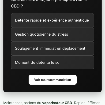
CBD ?
Détente rapide et expérience authentique
Gestion quotidienne du stress
Soulagement immédiat en déplacement
Moment de détente le soir
Voir ma recommandation
Maintenant, parlons du
vaporisateur CBD
. Rapide. Efficace.