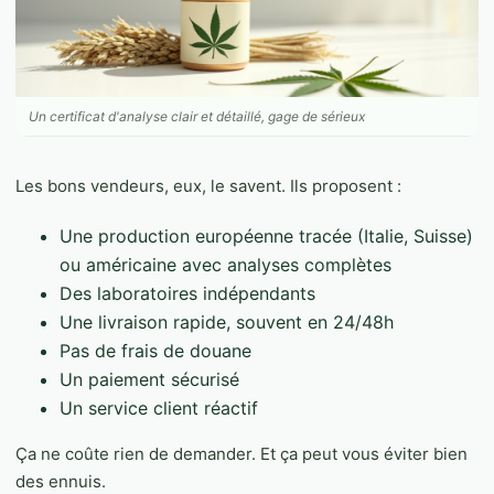
Un certificat d'analyse clair et détaillé, gage de sérieux
Les bons vendeurs, eux, le savent. Ils proposent :
Une production européenne tracée (Italie, Suisse)
ou américaine avec analyses complètes
Des laboratoires indépendants
Une livraison rapide, souvent en 24/48h
Pas de frais de douane
Un paiement sécurisé
Un service client réactif
Ça ne coûte rien de demander. Et ça peut vous éviter bien
des ennuis.