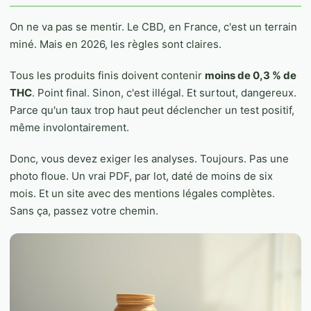
On ne va pas se mentir. Le CBD, en France, c'est un terrain
miné. Mais en 2026, les règles sont claires.
Tous les produits finis doivent contenir
moins de 0,3 % de
THC
. Point final. Sinon, c'est illégal. Et surtout, dangereux.
Parce qu'un taux trop haut peut déclencher un test positif,
même involontairement.
Donc, vous devez exiger les analyses. Toujours. Pas une
photo floue. Un vrai PDF, par lot, daté de moins de six
mois. Et un site avec des mentions légales complètes.
Sans ça, passez votre chemin.