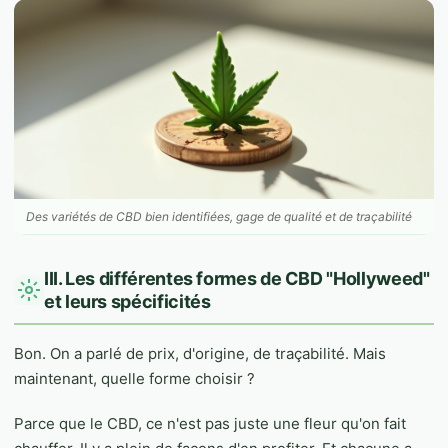
Des variétés de CBD bien identifiées, gage de qualité et de traçabilité
III. Les différentes formes de CBD "Hollyweed"
et leurs spécificités
Bon. On a parlé de prix, d'origine, de traçabilité. Mais
maintenant, quelle forme choisir ?
Parce que le CBD, ce n'est pas juste une fleur qu'on fait