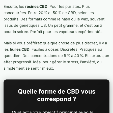
Ensuite, les
résines CBD
. Pour les puristes. Plus
concentrées. Entre 20 % et 50 % de CBD, selon les
produits. Des formats comme le hash ou le wax, souvent
issus de génétiques US. Un petit gramme, et c'est parti
pour la soirée. Parfait pour les vapoteurs expérimentés.
Mais si vous préférez quelque chose de plus discret, il y a
les
huiles CBD
. Faciles à doser. Discrètes. Pratiques au
quotidien. Des concentrations de 5 % à 40 %. Et surtout, un
effet progressif. Idéal pour gérer le stress, l'anxiété, ou
simplement se sentir mieux.
Quelle forme de CBD vous
correspond ?
Quel est votre objectif principal avec le