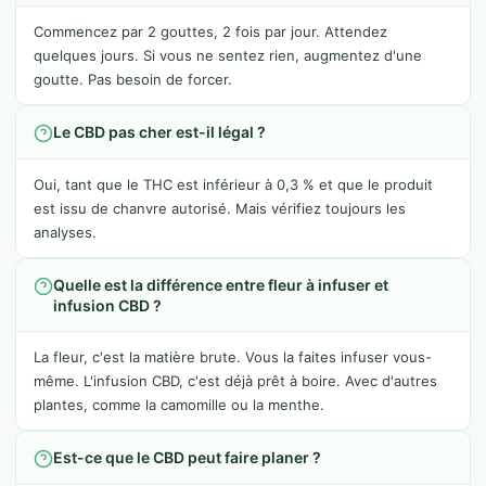
Commencez par 2 gouttes, 2 fois par jour. Attendez
quelques jours. Si vous ne sentez rien, augmentez d'une
goutte. Pas besoin de forcer.
Le CBD pas cher est-il légal ?
Oui, tant que le THC est inférieur à 0,3 % et que le produit
est issu de chanvre autorisé. Mais vérifiez toujours les
analyses.
Quelle est la différence entre fleur à infuser et
infusion CBD ?
La fleur, c'est la matière brute. Vous la faites infuser vous-
même. L'infusion CBD, c'est déjà prêt à boire. Avec d'autres
plantes, comme la camomille ou la menthe.
Est-ce que le CBD peut faire planer ?