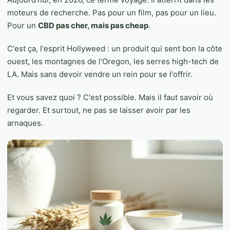
moteurs de recherche. Pas pour un film, pas pour un lieu.
Pour un
CBD pas cher, mais pas cheap
.
C'est ça, l'esprit Hollyweed : un produit qui sent bon la côte
ouest, les montagnes de l'Oregon, les serres high-tech de
LA. Mais sans devoir vendre un rein pour se l'offrir.
Et vous savez quoi ? C'est possible. Mais il faut savoir où
regarder. Et surtout, ne pas se laisser avoir par les
arnaques.