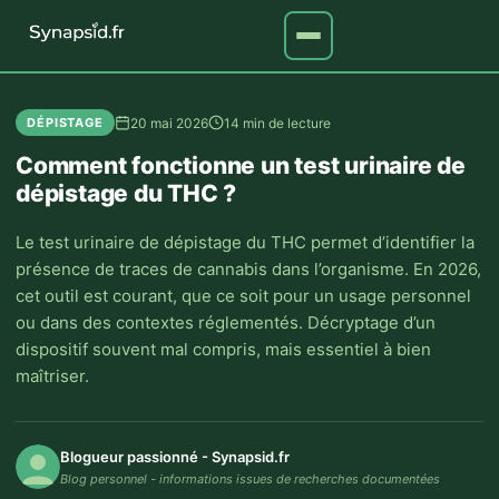
20 mai 2026
14 min de lecture
DÉPISTAGE
Comment fonctionne un test urinaire de
dépistage du THC ?
Le test urinaire de dépistage du THC permet d’identifier la
présence de traces de cannabis dans l’organisme. En 2026,
cet outil est courant, que ce soit pour un usage personnel
ou dans des contextes réglementés. Décryptage d’un
dispositif souvent mal compris, mais essentiel à bien
maîtriser.
Blogueur passionné - Synapsid.fr
Blog personnel - informations issues de recherches documentées