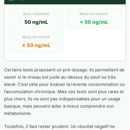
SEUIL STANDARD
RÉSULTAT NÉGATIF
50 ng/mL
< 50 ng/mL
RÉSULTAT POSITIF
≥ 50 ng/mL
Certains tests proposent un pré-dosage. Ils permettent de
savoir si le niveau est juste au-dessus du seuil ou très
élevé. C’est utile pour évaluer la récente consommation ou
l’accumulation chronique. Mais ces tests sont plus rares et
plus chers. Ils ne sont pas indispensables pour un usage
basique, mais peuvent aider à mieux comprendre son
métabolisme.
Toutefois, il faut rester prudent. Un résultat négatif ne