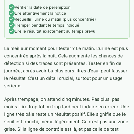
Vérifier la date de péremption
Lire attentivement la notice
Recueillir l'urine du matin (plus concentrée)
Tremper pendant le temps indiqué
Lire le résultat exactement au temps prévu
Le meilleur moment pour tester ? Le matin. L’urine est plus
concentrée après la nuit. Cela augmente les chances de
détection si des traces sont présentes. Tester en fin de
journée, après avoir bu plusieurs litres d’eau, peut fausser
le résultat. C’est un détail crucial, surtout pour un usage
sérieux.
Après trempage, on attend cinq minutes. Pas plus, pas
moins. Lire trop tôt ou trop tard peut induire en erreur. Une
ligne très pâle reste un résultat positif. Elle signifie que le
seuil est franchi, même légèrement. Ce n’est pas une zone
grise. Si la ligne de contrôle est là, et pas celle de test,