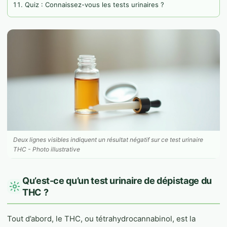
Quiz : Connaissez-vous les tests urinaires ?
Deux lignes visibles indiquent un résultat négatif sur ce test urinaire
THC - Photo illustrative
Qu’est-ce qu’un test urinaire de dépistage du
THC ?
Tout d’abord, le THC, ou tétrahydrocannabinol, est la