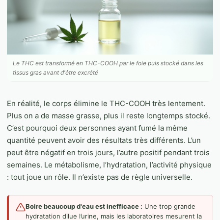
Le THC est transformé en THC-COOH par le foie puis stocké dans les
tissus gras avant d'être excrété
En réalité, le corps élimine le THC-COOH très lentement.
Plus on a de masse grasse, plus il reste longtemps stocké.
C’est pourquoi deux personnes ayant fumé la même
quantité peuvent avoir des résultats très différents. L’un
peut être négatif en trois jours, l’autre positif pendant trois
semaines. Le métabolisme, l’hydratation, l’activité physique
: tout joue un rôle. Il n’existe pas de règle universelle.
Boire beaucoup d'eau est inefficace :
Une trop grande
hydratation dilue l’urine, mais les laboratoires mesurent la