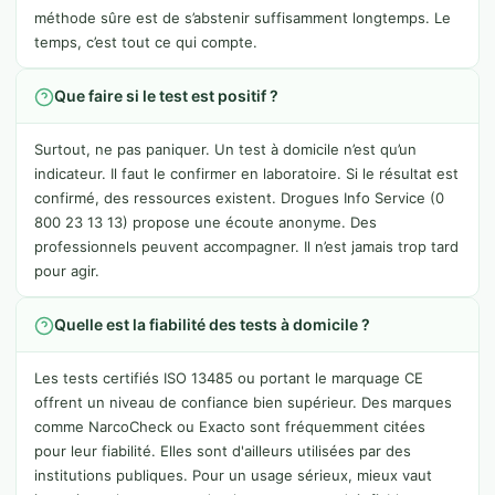
méthode sûre est de s’abstenir suffisamment longtemps. Le
temps, c’est tout ce qui compte.
Que faire si le test est positif ?
Surtout, ne pas paniquer. Un test à domicile n’est qu’un
indicateur. Il faut le confirmer en laboratoire. Si le résultat est
confirmé, des ressources existent. Drogues Info Service (0
800 23 13 13) propose une écoute anonyme. Des
professionnels peuvent accompagner. Il n’est jamais trop tard
pour agir.
Quelle est la fiabilité des tests à domicile ?
Les tests certifiés ISO 13485 ou portant le marquage CE
offrent un niveau de confiance bien supérieur. Des marques
comme NarcoCheck ou Exacto sont fréquemment citées
pour leur fiabilité. Elles sont d'ailleurs utilisées par des
institutions publiques. Pour un usage sérieux, mieux vaut