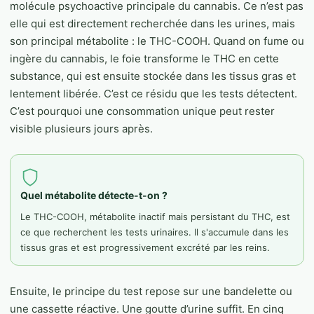
molécule psychoactive principale du cannabis. Ce n’est pas
elle qui est directement recherchée dans les urines, mais
son principal métabolite : le THC-COOH. Quand on fume ou
ingère du cannabis, le foie transforme le THC en cette
substance, qui est ensuite stockée dans les tissus gras et
lentement libérée. C’est ce résidu que les tests détectent.
C’est pourquoi une consommation unique peut rester
visible plusieurs jours après.
Quel métabolite détecte-t-on ?
Le THC-COOH, métabolite inactif mais persistant du THC, est
ce que recherchent les tests urinaires. Il s'accumule dans les
tissus gras et est progressivement excrété par les reins.
Ensuite, le principe du test repose sur une bandelette ou
une cassette réactive. Une goutte d’urine suffit. En cinq