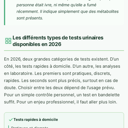
personne était ivre, ni même qu’elle a fumé
récemment. Il indique simplement que des métabolites
sont présents.
Les différents types de tests urinaires
disponibles en 2026
En 2026, deux grandes catégories de tests existent. D’un
côté, les tests rapides à domicile. D’un autre, les analyses
en laboratoire. Les premiers sont pratiques, discrets,
rapides. Les seconds sont plus précis, surtout en cas de
doute. Choisir entre les deux dépend de l’usage prévu.
Pour un simple contrôle personnel, un test en bandelette
suffit. Pour un enjeu professionnel, il faut aller plus loin.
Tests rapides à domicile