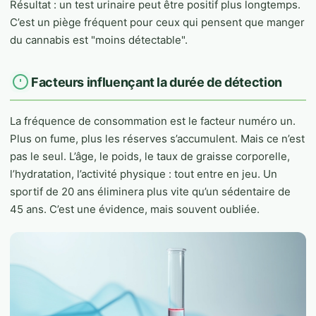
Résultat : un test urinaire peut être positif plus longtemps.
C’est un piège fréquent pour ceux qui pensent que manger
du cannabis est "moins détectable".
Facteurs influençant la durée de détection
La fréquence de consommation est le facteur numéro un.
Plus on fume, plus les réserves s’accumulent. Mais ce n’est
pas le seul. L’âge, le poids, le taux de graisse corporelle,
l’hydratation, l’activité physique : tout entre en jeu. Un
sportif de 20 ans éliminera plus vite qu’un sédentaire de
45 ans. C’est une évidence, mais souvent oubliée.