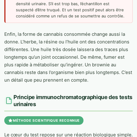
densité urinaire. S’il est trop bas, l’échantillon est
suspecté d’être truqué. Et un test positif peut alors être
considéré comme un refus de se soumettre au contrôle.
Enfin, la forme de cannabis consommée change aussi la
donne. L’herbe, la résine ou l’huile ont des concentrations
différentes. Une huile très dosée laissera des traces plus
longtemps qu’un joint occasionnel. De même, fumer est
plus rapide à métaboliser qu’ingérer. Un brownie au
cannabis reste dans l’organisme bien plus longtemps. C’est
un détail que peu prennent en compte.
Principe immunochromatographique des tests
urinaires
MÉTHODE SCIENTIFIQUE RECONNUE
Le cœur du test repose sur une réaction biologique simple.