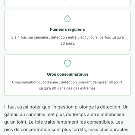
Fumeurs réguliers
3 à 4 fois par semaine : détection entre 5 et 15 jours, parfois jusqu'à
30 jours.
Gros consommateurs
Consommation quotidienne : détection pouvant dépasser 60 jours,
jusqu'à 90 dans des cas extrêmes.
Il faut aussi noter que l’ingestion prolonge la détection. Un
gâteau au cannabis met plus de temps à être métabolisé
qu’un joint. Le foie traite lentement les comestibles. Les
pics de concentration sont plus tardifs, mais plus durables.