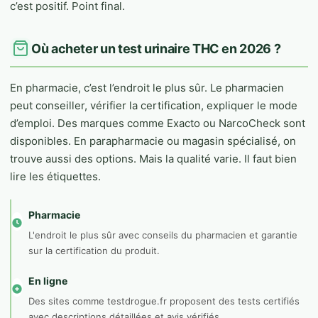
c’est positif. Point final.
Où acheter un test urinaire THC en 2026 ?
En pharmacie, c’est l’endroit le plus sûr. Le pharmacien
peut conseiller, vérifier la certification, expliquer le mode
d’emploi. Des marques comme Exacto ou NarcoCheck sont
disponibles. En parapharmacie ou magasin spécialisé, on
trouve aussi des options. Mais la qualité varie. Il faut bien
lire les étiquettes.
Pharmacie
L'endroit le plus sûr avec conseils du pharmacien et garantie
sur la certification du produit.
En ligne
Des sites comme testdrogue.fr proposent des tests certifiés
avec descriptions détaillées et avis vérifiés.