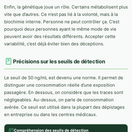
Enfin, la génétique joue un rôle. Certains métabolisent plus
vite que d’autres. Ce n’est pas lié à la volonté, mais à la
biochimie interne. Personne ne peut contrôler ça. C’est
pourquoi deux personnes ayant le même mode de vie
peuvent avoir des résultats différents. Accepter cette
variabilité, c’est déjà éviter bien des déceptions.
Précisions sur les seuils de détection
Le seuil de 50 ng/mL est devenu une norme. Il permet de
distinguer une consommation réelle d’une exposition
passagère. En dessous, on considère que les traces sont
négligeables. Au-dessus, on parle de consommation
avérée. Ce seuil est utilisé dans la plupart des dépistages
en entreprise ou dans les centres médicaux.
Compréhension des seuils de détection