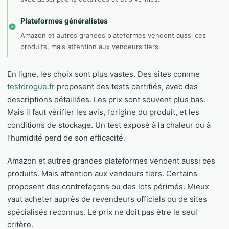
Plateformes généralistes
Amazon et autres grandes plateformes vendent aussi ces
produits, mais attention aux vendeurs tiers.
En ligne, les choix sont plus vastes. Des sites comme
testdrogue.fr
proposent des tests certifiés, avec des
descriptions détaillées. Les prix sont souvent plus bas.
Mais il faut vérifier les avis, l’origine du produit, et les
conditions de stockage. Un test exposé à la chaleur ou à
l’humidité perd de son efficacité.
Amazon et autres grandes plateformes vendent aussi ces
produits. Mais attention aux vendeurs tiers. Certains
proposent des contrefaçons ou des lots périmés. Mieux
vaut acheter auprès de revendeurs officiels ou de sites
spécialisés reconnus. Le prix ne doit pas être le seul
critère.