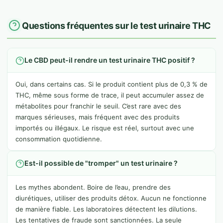
Questions fréquentes sur le test urinaire THC
Le CBD peut-il rendre un test urinaire THC positif ?
Oui, dans certains cas. Si le produit contient plus de 0,3 % de
THC, même sous forme de trace, il peut accumuler assez de
métabolites pour franchir le seuil. C’est rare avec des
marques sérieuses, mais fréquent avec des produits
importés ou illégaux. Le risque est réel, surtout avec une
consommation quotidienne.
Est-il possible de "tromper" un test urinaire ?
Les mythes abondent. Boire de l’eau, prendre des
diurétiques, utiliser des produits détox. Aucun ne fonctionne
de manière fiable. Les laboratoires détectent les dilutions.
Les tentatives de fraude sont sanctionnées. La seule