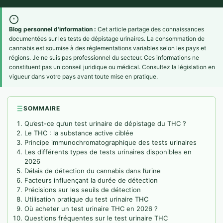
Blog personnel d'information :
Cet article partage des connaissances
documentées sur les tests de dépistage urinaires. La consommation de
cannabis est soumise à des réglementations variables selon les pays et
régions. Je ne suis pas professionnel du secteur. Ces informations ne
constituent pas un conseil juridique ou médical. Consultez la législation en
vigueur dans votre pays avant toute mise en pratique.
SOMMAIRE
Qu’est-ce qu’un test urinaire de dépistage du THC ?
Le THC : la substance active ciblée
Principe immunochromatographique des tests urinaires
Les différents types de tests urinaires disponibles en
2026
Délais de détection du cannabis dans l’urine
Facteurs influençant la durée de détection
Précisions sur les seuils de détection
Utilisation pratique du test urinaire THC
Où acheter un test urinaire THC en 2026 ?
Questions fréquentes sur le test urinaire THC