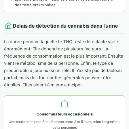
des tests préliminaires
Délais de détection du cannabis dans l’urine
La durée pendant laquelle le THC reste détectable varie
énormément. Elle dépend de plusieurs facteurs. La
fréquence de consommation est le plus important. Ensuite
vient le métabolisme de la personne. Enfin, le type de
produit utilisé joue aussi un rôle. Il n’existe pas de tableau
parfait, mais des fourchettes générales peuvent être
établies. Elles aident à mieux anticiper.
Consommateurs occasionnels
Une seule prise peut être détectée entre 2 et 5 jours selon l'organisme
de la personne.