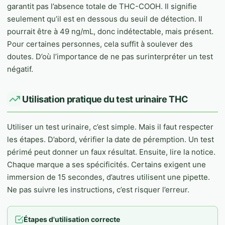
garantit pas l’absence totale de THC-COOH. Il signifie
seulement qu’il est en dessous du seuil de détection. Il
pourrait être à 49 ng/mL, donc indétectable, mais présent.
Pour certaines personnes, cela suffit à soulever des
doutes. D’où l’importance de ne pas surinterpréter un test
négatif.
Utilisation pratique du test urinaire THC
Utiliser un test urinaire, c’est simple. Mais il faut respecter
les étapes. D’abord, vérifier la date de péremption. Un test
périmé peut donner un faux résultat. Ensuite, lire la notice.
Chaque marque a ses spécificités. Certains exigent une
immersion de 15 secondes, d’autres utilisent une pipette.
Ne pas suivre les instructions, c’est risquer l’erreur.
Étapes d'utilisation correcte