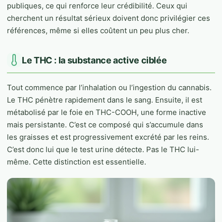
publiques, ce qui renforce leur crédibilité. Ceux qui
cherchent un résultat sérieux doivent donc privilégier ces
références, même si elles coûtent un peu plus cher.
Le THC : la substance active ciblée
Tout commence par l’inhalation ou l’ingestion du cannabis.
Le THC pénètre rapidement dans le sang. Ensuite, il est
métabolisé par le foie en THC-COOH, une forme inactive
mais persistante. C’est ce composé qui s’accumule dans
les graisses et est progressivement excrété par les reins.
C’est donc lui que le test urine détecte. Pas le THC lui-
même. Cette distinction est essentielle.