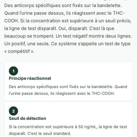
Des anticorps spécifiques sont fixés sur la bandelette.
Quand l’urine passe dessus, ils réagissent avec le THC-
COOH. Si la concentration est supérieure à un seuil précis,
la ligne de test disparaît. Oui, disparaît. C’est là que
beaucoup se trompent. Un test négatif montre deux lignes.
Un positif, une seule. Ce système s’appelle un test de type
« compétitif ».
1
Principe réactionnel
Des anticorps spécifiques sont fixés sur la bandelette. Quand
l'urine passe dessus, ils réagissent avec le THC-COOH.
2
Seuil de détection
Si la concentration est supérieure à 50 ng/mL, la ligne de test
disparaît. C'est le seuil standard.