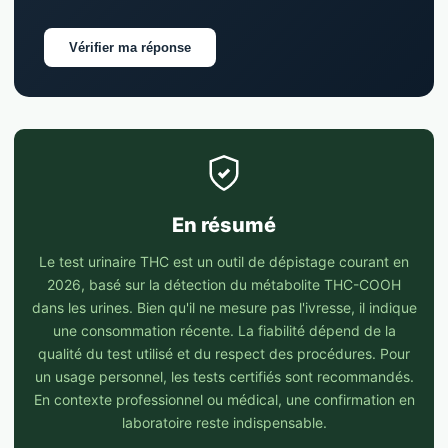
Vérifier ma réponse
En résumé
Le test urinaire THC est un outil de dépistage courant en
2026, basé sur la détection du métabolite THC-COOH
dans les urines. Bien qu'il ne mesure pas l'ivresse, il indique
une consommation récente. La fiabilité dépend de la
qualité du test utilisé et du respect des procédures. Pour
un usage personnel, les tests certifiés sont recommandés.
En contexte professionnel ou médical, une confirmation en
laboratoire reste indispensable.