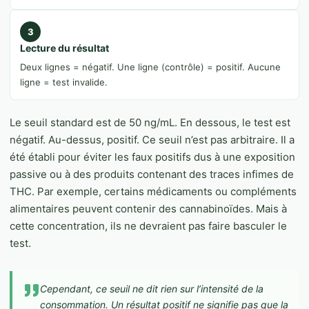
3
Lecture du résultat
Deux lignes = négatif. Une ligne (contrôle) = positif. Aucune
ligne = test invalide.
Le seuil standard est de 50 ng/mL. En dessous, le test est
négatif. Au-dessus, positif. Ce seuil n’est pas arbitraire. Il a
été établi pour éviter les faux positifs dus à une exposition
passive ou à des produits contenant des traces infimes de
THC. Par exemple, certains médicaments ou compléments
alimentaires peuvent contenir des cannabinoïdes. Mais à
cette concentration, ils ne devraient pas faire basculer le
test.
Cependant, ce seuil ne dit rien sur l’intensité de la
consommation. Un résultat positif ne signifie pas que la