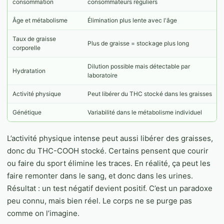
consommation
consommateurs réguliers
Âge et métabolisme
Élimination plus lente avec l'âge
Taux de graisse
Plus de graisse = stockage plus long
corporelle
Dilution possible mais détectable par
Hydratation
laboratoire
Activité physique
Peut libérer du THC stocké dans les graisses
Génétique
Variabilité dans le métabolisme individuel
L’activité physique intense peut aussi libérer des graisses,
donc du THC-COOH stocké. Certains pensent que courir
ou faire du sport élimine les traces. En réalité, ça peut les
faire remonter dans le sang, et donc dans les urines.
Résultat : un test négatif devient positif. C’est un paradoxe
peu connu, mais bien réel. Le corps ne se purge pas
comme on l’imagine.