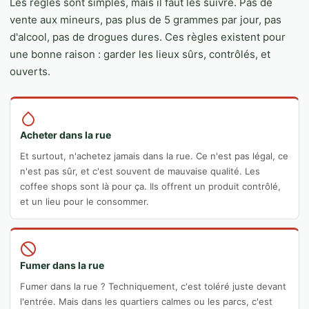
Les règles sont simples, mais il faut les suivre. Pas de
vente aux mineurs, pas plus de 5 grammes par jour, pas
d'alcool, pas de drogues dures. Ces règles existent pour
une bonne raison : garder les lieux sûrs, contrôlés, et
ouverts.
Acheter dans la rue
Et surtout, n'achetez jamais dans la rue. Ce n'est pas légal, ce
n'est pas sûr, et c'est souvent de mauvaise qualité. Les
coffee shops sont là pour ça. Ils offrent un produit contrôlé,
et un lieu pour le consommer.
Fumer dans la rue
Fumer dans la rue ? Techniquement, c'est toléré juste devant
l'entrée. Mais dans les quartiers calmes ou les parcs, c'est