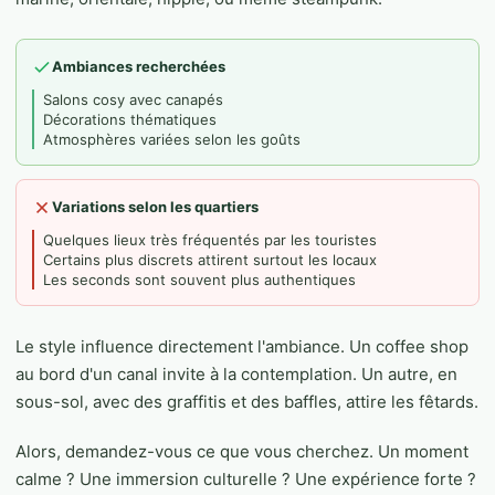
Ambiances recherchées
Salons cosy avec canapés
Décorations thématiques
Atmosphères variées selon les goûts
Variations selon les quartiers
Quelques lieux très fréquentés par les touristes
Certains plus discrets attirent surtout les locaux
Les seconds sont souvent plus authentiques
Le style influence directement l'ambiance. Un coffee shop
au bord d'un canal invite à la contemplation. Un autre, en
sous-sol, avec des graffitis et des baffles, attire les fêtards.
Alors, demandez-vous ce que vous cherchez. Un moment
calme ? Une immersion culturelle ? Une expérience forte ?