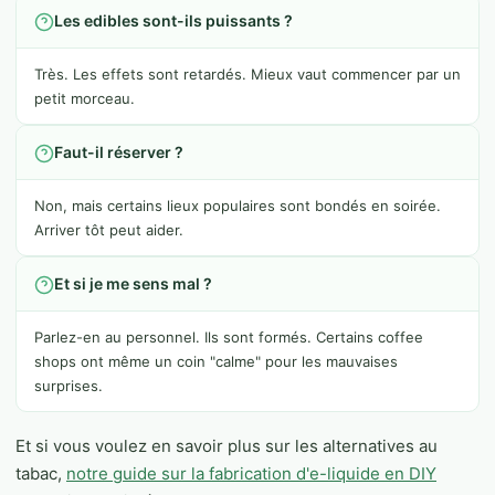
Les edibles sont-ils puissants ?
Très. Les effets sont retardés. Mieux vaut commencer par un
petit morceau.
Faut-il réserver ?
Non, mais certains lieux populaires sont bondés en soirée.
Arriver tôt peut aider.
Et si je me sens mal ?
Parlez-en au personnel. Ils sont formés. Certains coffee
shops ont même un coin "calme" pour les mauvaises
surprises.
Et si vous voulez en savoir plus sur les alternatives au
tabac,
notre guide sur la fabrication d'e-liquide en DIY