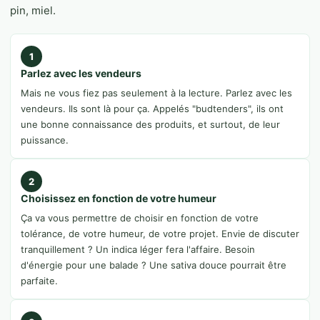
pin, miel.
1
Parlez avec les vendeurs
Mais ne vous fiez pas seulement à la lecture. Parlez avec les
vendeurs. Ils sont là pour ça. Appelés "budtenders", ils ont
une bonne connaissance des produits, et surtout, de leur
puissance.
2
Choisissez en fonction de votre humeur
Ça va vous permettre de choisir en fonction de votre
tolérance, de votre humeur, de votre projet. Envie de discuter
tranquillement ? Un indica léger fera l'affaire. Besoin
d'énergie pour une balade ? Une sativa douce pourrait être
parfaite.