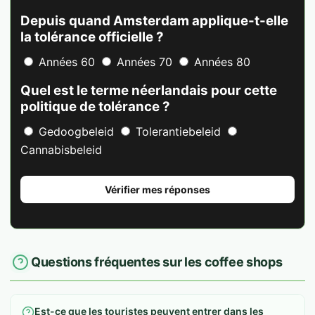
Depuis quand Amsterdam applique-t-elle
la tolérance officielle ?
Années 60
Années 70
Années 80
Quel est le terme néerlandais pour cette
politique de tolérance ?
Gedoogbeleid
Tolerantiebeleid
Cannabisbeleid
Vérifier mes réponses
Questions fréquentes sur les coffee shops
Est-ce que les touristes peuvent entrer dans les