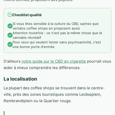
Checklist qualité
Si vous êtes sensible à la culture du CBD, sachez que
certains coffee shops en proposent aussi
Attention toutefois : ce n'est pas la même chose que le
cannabis récréatif
Pour ceux qui veulent tester sans psychoactivité, c'est
une bonne porte d'entrée
D'ailleurs
notre guide sur le CBD en cigarette
pourrait vous
aider à mieux comprendre les différences.
La localisation
La plupart des coffee shops se trouvent dans le centre-
ville, près des zones touristiques comme Leidseplein,
Rembrandtplein ou le Quartier rouge.