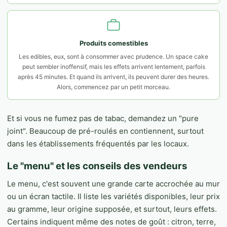
Produits comestibles
Les edibles, eux, sont à consommer avec prudence. Un space cake
peut sembler inoffensif, mais les effets arrivent lentement, parfois
après 45 minutes. Et quand ils arrivent, ils peuvent durer des heures.
Alors, commencez par un petit morceau.
Et si vous ne fumez pas de tabac, demandez un "pure
joint". Beaucoup de pré-roulés en contiennent, surtout
dans les établissements fréquentés par les locaux.
Le "menu" et les conseils des vendeurs
Le menu, c'est souvent une grande carte accrochée au mur
ou un écran tactile. Il liste les variétés disponibles, leur prix
au gramme, leur origine supposée, et surtout, leurs effets.
Certains indiquent même des notes de goût : citron, terre,