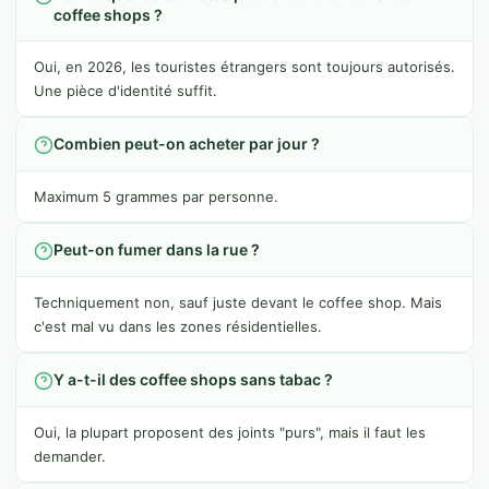
coffee shops ?
Oui, en 2026, les touristes étrangers sont toujours autorisés.
Une pièce d'identité suffit.
Combien peut-on acheter par jour ?
Maximum 5 grammes par personne.
Peut-on fumer dans la rue ?
Techniquement non, sauf juste devant le coffee shop. Mais
c'est mal vu dans les zones résidentielles.
Y a-t-il des coffee shops sans tabac ?
Oui, la plupart proposent des joints "purs", mais il faut les
demander.