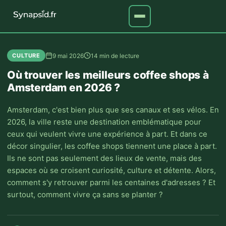
9 mai 2026
14 min de lecture
CULTURE
Où trouver les meilleurs coffee shops à
Amsterdam en 2026 ?
Amsterdam, c'est bien plus que ses canaux et ses vélos. En
2026, la ville reste une destination emblématique pour
ceux qui veulent vivre une expérience à part. Et dans ce
décor singulier, les coffee shops tiennent une place à part.
Ils ne sont pas seulement des lieux de vente, mais des
espaces où se croisent curiosité, culture et détente. Alors,
comment s'y retrouver parmi les centaines d'adresses ? Et
surtout, comment vivre ça sans se planter ?