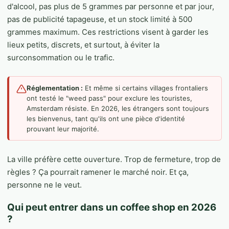
d'alcool, pas plus de 5 grammes par personne et par jour,
pas de publicité tapageuse, et un stock limité à 500
grammes maximum. Ces restrictions visent à garder les
lieux petits, discrets, et surtout, à éviter la
surconsommation ou le trafic.
Réglementation :
Et même si certains villages frontaliers
ont testé le "weed pass" pour exclure les touristes,
Amsterdam résiste. En 2026, les étrangers sont toujours
les bienvenus, tant qu'ils ont une pièce d'identité
prouvant leur majorité.
La ville préfère cette ouverture. Trop de fermeture, trop de
règles ? Ça pourrait ramener le marché noir. Et ça,
personne ne le veut.
Qui peut entrer dans un coffee shop en 2026
?