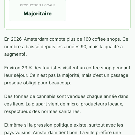
PRODUCTION LOCALE
Majoritaire
En 2026, Amsterdam compte plus de 160 coffee shops. Ce
nombre a baissé depuis les années 90, mais la qualité a
augmenté.
Environ 23 % des touristes visitent un coffee shop pendant
leur séjour. Ce n'est pas la majorité, mais c'est un passage
presque obligé pour beaucoup.
Des tonnes de cannabis sont vendues chaque année dans
ces lieux. La plupart vient de micro-producteurs locaux,
respectueux des normes sanitaires.
Et même si la pression politique existe, surtout avec les
pays voisins, Amsterdam tient bon. La ville préfère une