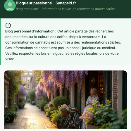
Blogueur passionné - Synapsid.fr
Blog personnel - informations issues de recherches documentées
Blog personnel d'information :
Cet article partage des recherches
documentées sur la culture des coffee shops à Amsterdam. La
consommation de cannabis est soumise à des réglementations strictes.
Ces informations ne constituent pas un conseil juridique ou médical.
Veuillez respecter les lois en vigueur et les règles locales lors de votre
visite.