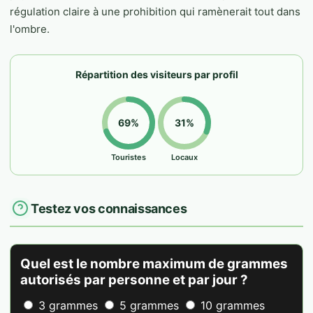
régulation claire à une prohibition qui ramènerait tout dans
l'ombre.
Répartition des visiteurs par profil
69%
31%
Touristes
Locaux
Testez vos connaissances
Quel est le nombre maximum de grammes
autorisés par personne et par jour ?
3 grammes
5 grammes
10 grammes