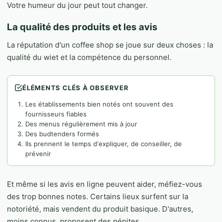
Votre humeur du jour peut tout changer.
La qualité des produits et les avis
La réputation d'un coffee shop se joue sur deux choses : la
qualité du wiet et la compétence du personnel.
ÉLÉMENTS CLÉS À OBSERVER
Les établissements bien notés ont souvent des
fournisseurs fiables
Des menus régulièrement mis à jour
Des budtenders formés
Ils prennent le temps d'expliquer, de conseiller, de
prévenir
Et même si les avis en ligne peuvent aider, méfiez-vous
des trop bonnes notes. Certains lieux surfent sur la
notoriété, mais vendent du produit basique. D'autres,
moins connus, proposent des pépites.