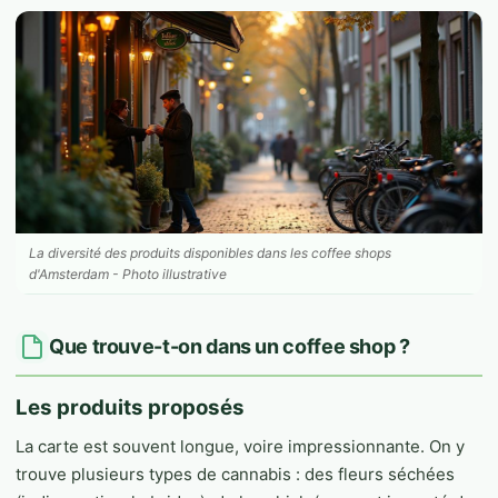
La diversité des produits disponibles dans les coffee shops
d'Amsterdam - Photo illustrative
Que trouve-t-on dans un coffee shop ?
Les produits proposés
La carte est souvent longue, voire impressionnante. On y
trouve plusieurs types de cannabis : des fleurs séchées