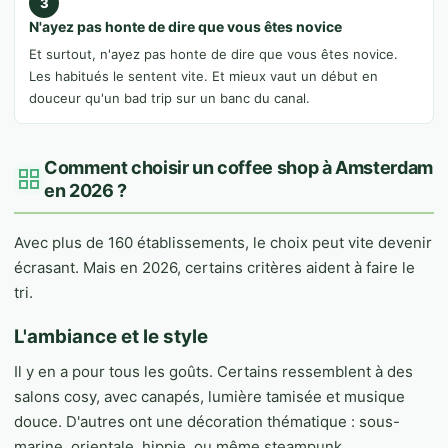
3
N'ayez pas honte de dire que vous êtes novice
Et surtout, n'ayez pas honte de dire que vous êtes novice.
Les habitués le sentent vite. Et mieux vaut un début en
douceur qu'un bad trip sur un banc du canal.
Comment choisir un coffee shop à Amsterdam
en 2026 ?
Avec plus de 160 établissements, le choix peut vite devenir
écrasant. Mais en 2026, certains critères aident à faire le
tri.
L'ambiance et le style
Il y en a pour tous les goûts. Certains ressemblent à des
salons cosy, avec canapés, lumière tamisée et musique
douce. D'autres ont une décoration thématique : sous-
marine, orientale, hippie, ou même steampunk.