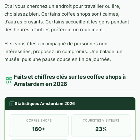
Et si vous cherchez un endroit pour travailler ou lire,
choisissez bien. Certains coffee shops sont calmes,
d'autres bruyants. Certains accueillent les gens pendant
des heures, d'autres préfèrent un roulement.
Et si vous êtes accompagné de personnes non
intéressées, proposez un compromis. Une balade, un
musée, puis une pause douce en fin de journée.
Faits et chiffres clés sur les coffee shops à
Amsterdam en 2026
Statistiques Amsterdam 2026
COFFEE SHOPS
TOURISTES VISITEURS
160+
23%