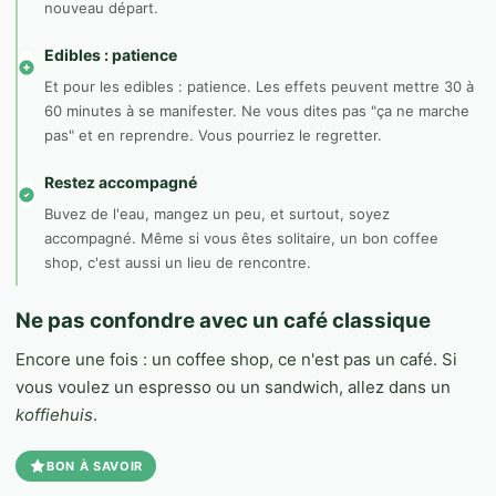
nouveau départ.
Edibles : patience
Et pour les edibles : patience. Les effets peuvent mettre 30 à
60 minutes à se manifester. Ne vous dites pas "ça ne marche
pas" et en reprendre. Vous pourriez le regretter.
Restez accompagné
Buvez de l'eau, mangez un peu, et surtout, soyez
accompagné. Même si vous êtes solitaire, un bon coffee
shop, c'est aussi un lieu de rencontre.
Ne pas confondre avec un café classique
Encore une fois : un coffee shop, ce n'est pas un café. Si
vous voulez un espresso ou un sandwich, allez dans un
koffiehuis
.
BON À SAVOIR