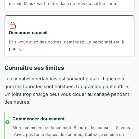
mal vu. Mieux vaut rester dans ou près du coffee shop.
Demander conseil
Et si vous avez des doutes, demandez. Le personnel est là
pour ça.
Connaître ses limites
Le cannabis néerlandais est souvent plus fort que ce à
quoi les touristes sont habitués. Un gramme peut suffire.
Un joint trop chargé peut vous clouer au canapé pendant
des heures.
Commencez doucement
Alors, commencez doucement. Écoutez les conseils. Si vous
n'avez pas fumé depuis des années, traitez ça comme un