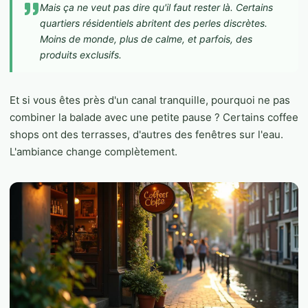
Mais ça ne veut pas dire qu'il faut rester là. Certains
quartiers résidentiels abritent des perles discrètes.
Moins de monde, plus de calme, et parfois, des
produits exclusifs.
Et si vous êtes près d'un canal tranquille, pourquoi ne pas
combiner la balade avec une petite pause ? Certains coffee
shops ont des terrasses, d'autres des fenêtres sur l'eau.
L'ambiance change complètement.