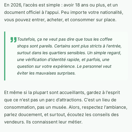
En 2026, l'accès est simple : avoir 18 ans ou plus, et un
document officiel à l'appui. Peu importe votre nationalité,
vous pouvez entrer, acheter, et consommer sur place.
Toutefois, ça ne veut pas dire que tous les coffee
shops sont pareils. Certains sont plus stricts à l'entrée,
surtout dans les quartiers sensibles. Un simple regard,
une vérification d'identité rapide, et parfois, une
question sur votre expérience. Le personnel veut
éviter les mauvaises surprises.
Et même si la plupart sont accueillants, gardez à l'esprit
que ce n'est pas un parc d'attractions. C'est un lieu de
consommation, pas un musée. Alors, respectez l'ambiance,
parlez doucement, et surtout, écoutez les conseils des
vendeurs. Ils connaissent leur métier.