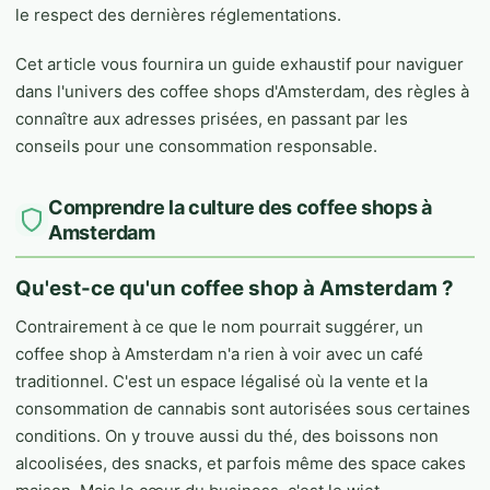
le respect des dernières réglementations.
Cet article vous fournira un guide exhaustif pour naviguer
dans l'univers des coffee shops d'Amsterdam, des règles à
connaître aux adresses prisées, en passant par les
conseils pour une consommation responsable.
Comprendre la culture des coffee shops à
Amsterdam
Qu'est-ce qu'un coffee shop à Amsterdam ?
Contrairement à ce que le nom pourrait suggérer, un
coffee shop à Amsterdam n'a rien à voir avec un café
traditionnel. C'est un espace légalisé où la vente et la
consommation de cannabis sont autorisées sous certaines
conditions. On y trouve aussi du thé, des boissons non
alcoolisées, des snacks, et parfois même des space cakes