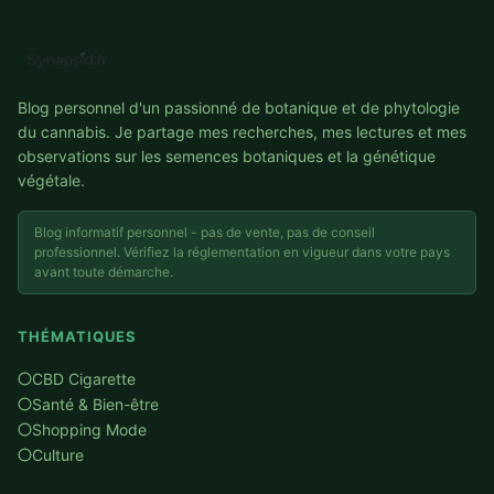
Blog personnel d'un passionné de botanique et de phytologie
du cannabis. Je partage mes recherches, mes lectures et mes
observations sur les semences botaniques et la génétique
végétale.
Blog informatif personnel - pas de vente, pas de conseil
professionnel. Vérifiez la réglementation en vigueur dans votre pays
avant toute démarche.
THÉMATIQUES
CBD Cigarette
Santé & Bien-être
Shopping Mode
Culture