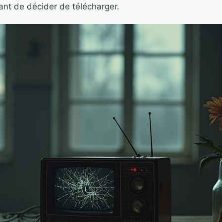
vant de décider de télécharger.