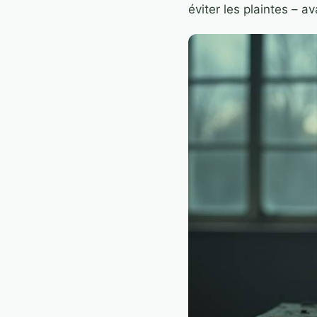
éviter les plaintes – a