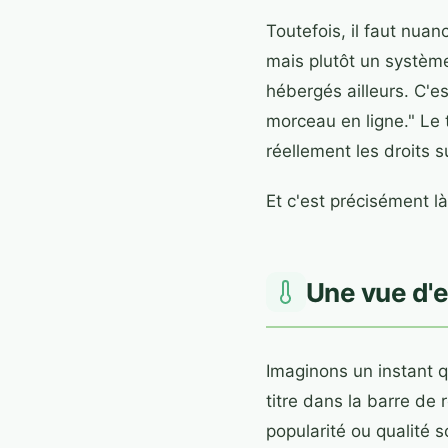
Toutefois, il faut nua
mais plutôt un système
hébergés ailleurs. C'e
morceau en ligne." Le
réellement les droits su
Et c'est précisément l
Une vue d'
Imaginons un instant 
titre dans la barre de 
popularité ou qualité 