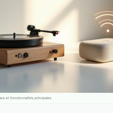
ce et fonctionnalités principales