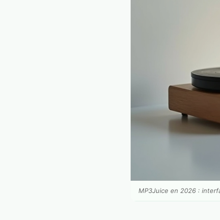
MP3Juice en 2026 : interfa