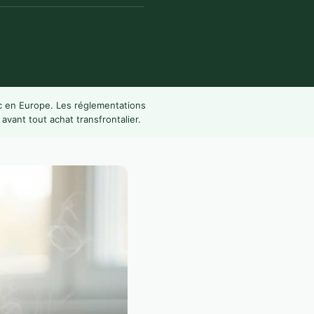
c en Europe. Les réglementations
avant tout achat transfrontalier.