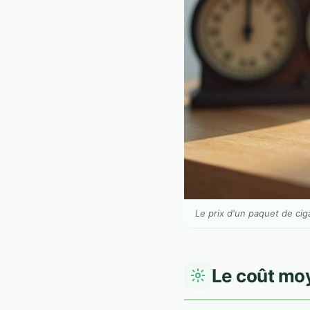
Le prix d'un paquet de cig
Le coût mo