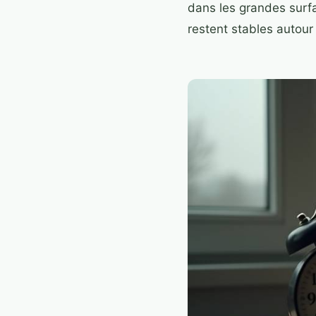
dans les grandes surfa
restent stables autour