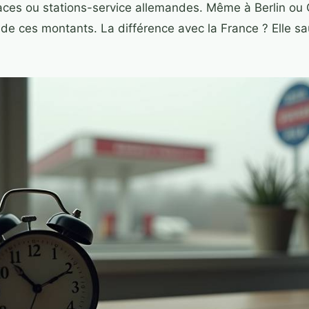
ces ou stations-service allemandes. Même à Berlin ou C
 de ces montants. La différence avec la France ? Elle s