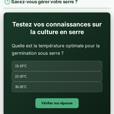
Savez-vous gérer votre serre ?
Testez vos connaissances sur
la culture en serre
Quelle est la température optimale pour la
germination sous serre ?
15-18°C
22-26°C
30-35°C
Vérifier ma réponse