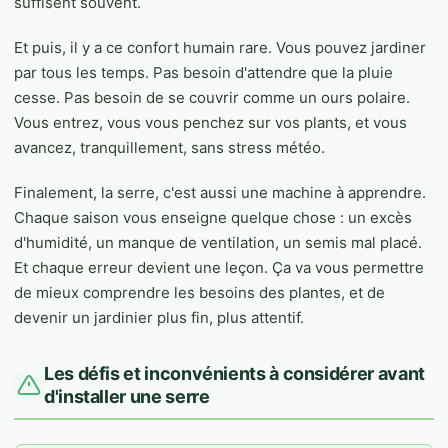
suffisent souvent.
Et puis, il y a ce confort humain rare. Vous pouvez jardiner
par tous les temps. Pas besoin d'attendre que la pluie
cesse. Pas besoin de se couvrir comme un ours polaire.
Vous entrez, vous vous penchez sur vos plants, et vous
avancez, tranquillement, sans stress météo.
Finalement, la serre, c'est aussi une machine à apprendre.
Chaque saison vous enseigne quelque chose : un excès
d'humidité, un manque de ventilation, un semis mal placé.
Et chaque erreur devient une leçon. Ça va vous permettre
de mieux comprendre les besoins des plantes, et de
devenir un jardinier plus fin, plus attentif.
Les défis et inconvénients à considérer avant
d'installer une serre