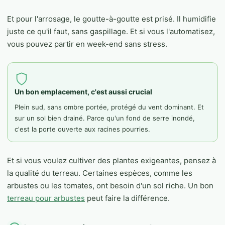
Et pour l'arrosage, le goutte-à-goutte est prisé. Il humidifie
juste ce qu'il faut, sans gaspillage. Et si vous l'automatisez,
vous pouvez partir en week-end sans stress.
Un bon emplacement, c'est aussi crucial
Plein sud, sans ombre portée, protégé du vent dominant. Et
sur un sol bien drainé. Parce qu'un fond de serre inondé,
c'est la porte ouverte aux racines pourries.
Et si vous voulez cultiver des plantes exigeantes, pensez à
la qualité du terreau. Certaines espèces, comme les
arbustes ou les tomates, ont besoin d'un sol riche. Un bon
terreau pour arbustes
peut faire la différence.