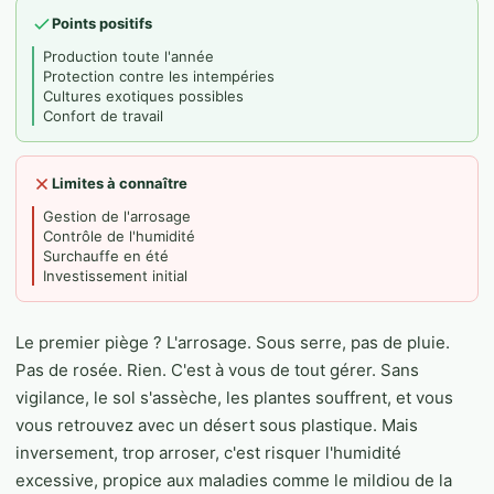
Points positifs
Production toute l'année
Protection contre les intempéries
Cultures exotiques possibles
Confort de travail
Limites à connaître
Gestion de l'arrosage
Contrôle de l'humidité
Surchauffe en été
Investissement initial
Le premier piège ? L'arrosage. Sous serre, pas de pluie.
Pas de rosée. Rien. C'est à vous de tout gérer. Sans
vigilance, le sol s'assèche, les plantes souffrent, et vous
vous retrouvez avec un désert sous plastique. Mais
inversement, trop arroser, c'est risquer l'humidité
excessive, propice aux maladies comme le mildiou de la