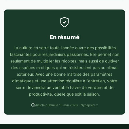
En résumé
La culture en serre toute l'année ouvre des possibilités
fascinantes pour les jardiniers passionnés. Elle permet non
seulement de multiplier les récoltes, mais aussi de cultiver
des espèces exotiques qui ne résisteraient pas au climat
extérieur. Avec une bonne maîtrise des paramètres
climatiques et une attention régulière à l'entretien, votre
serre deviendra un véritable havre de verdure et de
productivité, quelle que soit la saison.
Article publié le 13 mai 2026 - Synapsid.fr