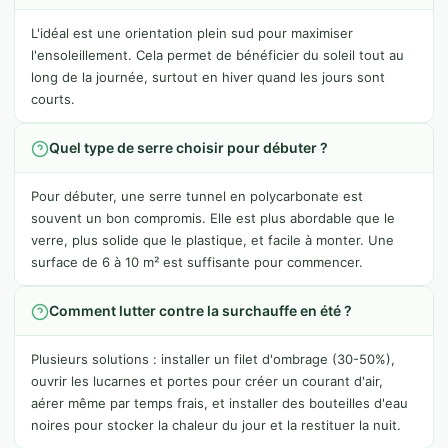
L'idéal est une orientation plein sud pour maximiser
l'ensoleillement. Cela permet de bénéficier du soleil tout au
long de la journée, surtout en hiver quand les jours sont
courts.
Quel type de serre choisir pour débuter ?
Pour débuter, une serre tunnel en polycarbonate est
souvent un bon compromis. Elle est plus abordable que le
verre, plus solide que le plastique, et facile à monter. Une
surface de 6 à 10 m² est suffisante pour commencer.
Comment lutter contre la surchauffe en été ?
Plusieurs solutions : installer un filet d'ombrage (30-50%),
ouvrir les lucarnes et portes pour créer un courant d'air,
aérer même par temps frais, et installer des bouteilles d'eau
noires pour stocker la chaleur du jour et la restituer la nuit.