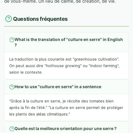
de vous-même. Un lieu de calme, de création, de vie.
Questions fréquentes
What is the translation of "culture en serre" in English
?
La traduction la plus courante est "greenhouse cultivation".
On peut aussi dire "hothouse growing" ou "indoor farming",
selon le contexte.
How to use "culture en serre" in a sentence
"Grâce à la culture en serre, je récolte des tomates bien
après la fin de l'été." "La culture en serre permet de protéger
les plants des aléas climatiques."
Quelle est la meilleure orientation pour une serre ?