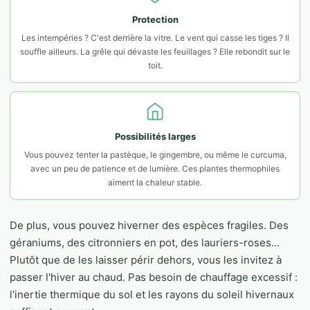
Protection
Les intempéries ? C'est derrière la vitre. Le vent qui casse les tiges ? Il
souffle ailleurs. La grêle qui dévaste les feuillages ? Elle rebondit sur le
toit.
Possibilités larges
Vous pouvez tenter la pastèque, le gingembre, ou même le curcuma,
avec un peu de patience et de lumière. Ces plantes thermophiles
aiment la chaleur stable.
De plus, vous pouvez hiverner des espèces fragiles. Des
géraniums, des citronniers en pot, des lauriers-roses…
Plutôt que de les laisser périr dehors, vous les invitez à
passer l'hiver au chaud. Pas besoin de chauffage excessif :
l'inertie thermique du sol et les rayons du soleil hivernaux