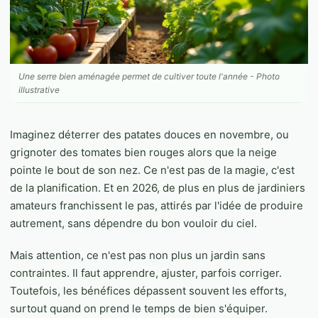
Une serre bien aménagée permet de cultiver toute l'année - Photo
illustrative
Imaginez déterrer des patates douces en novembre, ou
grignoter des tomates bien rouges alors que la neige
pointe le bout de son nez. Ce n'est pas de la magie, c'est
de la planification. Et en 2026, de plus en plus de jardiniers
amateurs franchissent le pas, attirés par l'idée de produire
autrement, sans dépendre du bon vouloir du ciel.
Mais attention, ce n'est pas non plus un jardin sans
contraintes. Il faut apprendre, ajuster, parfois corriger.
Toutefois, les bénéfices dépassent souvent les efforts,
surtout quand on prend le temps de bien s'équiper.