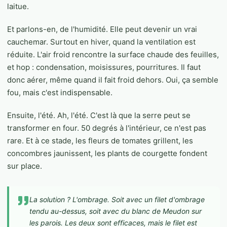
laitue.
Et parlons-en, de l'humidité. Elle peut devenir un vrai
cauchemar. Surtout en hiver, quand la ventilation est
réduite. L'air froid rencontre la surface chaude des feuilles,
et hop : condensation, moisissures, pourritures. Il faut
donc aérer, même quand il fait froid dehors. Oui, ça semble
fou, mais c'est indispensable.
Ensuite, l'été. Ah, l'été. C'est là que la serre peut se
transformer en four. 50 degrés à l'intérieur, ce n'est pas
rare. Et à ce stade, les fleurs de tomates grillent, les
concombres jaunissent, les plants de courgette fondent
sur place.
La solution ? L'ombrage. Soit avec un filet d'ombrage
tendu au-dessus, soit avec du blanc de Meudon sur
les parois. Les deux sont efficaces, mais le filet est