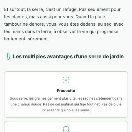
Et surtout, la serre, c'est un refuge. Pas seulement pour
les plantes, mais aussi pour vous. Quand la pluie
tambourine dehors, vous, vous êtes dedans, au sec, avec
les mains dans la terre, à observer la vie qui progresse,
lentement, sûrement.
Les multiples avantages d'une serre de jardin
Precocité
Sous serre, les graines germent plus vite, les racines s'étendent dans
une chaleur douce. Pas de gel matinal qui fige tout net. Pas de pluie
incessante qui noie les semis.