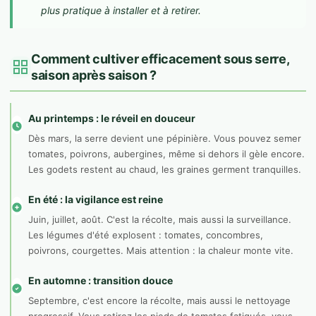
plus pratique à installer et à retirer.
Comment cultiver efficacement sous serre,
saison après saison ?
Au printemps : le réveil en douceur
Dès mars, la serre devient une pépinière. Vous pouvez semer
tomates, poivrons, aubergines, même si dehors il gèle encore.
Les godets restent au chaud, les graines germent tranquilles.
En été : la vigilance est reine
Juin, juillet, août. C'est la récolte, mais aussi la surveillance.
Les légumes d'été explosent : tomates, concombres,
poivrons, courgettes. Mais attention : la chaleur monte vite.
En automne : transition douce
Septembre, c'est encore la récolte, mais aussi le nettoyage