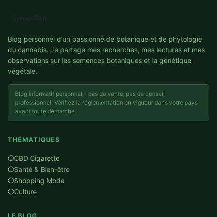
Blog personnel d'un passionné de botanique et de phytologie
du cannabis. Je partage mes recherches, mes lectures et mes
observations sur les semences botaniques et la génétique
végétale.
Blog informatif personnel - pas de vente, pas de conseil
professionnel. Vérifiez la réglementation en vigueur dans votre pays
avant toute démarche.
THÉMATIQUES
CBD Cigarette
Santé & Bien-être
Shopping Mode
Culture
LE BLOG