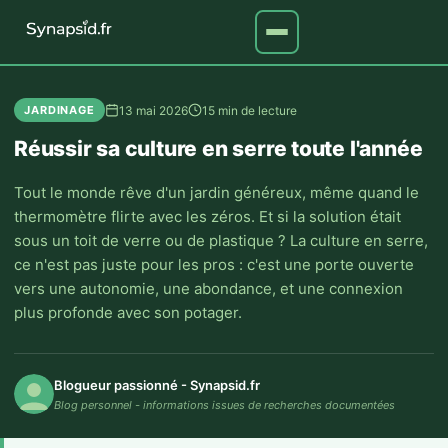
13 mai 2026
15 min de lecture
JARDINAGE
Réussir sa culture en serre toute l'année
Tout le monde rêve d'un jardin généreux, même quand le
thermomètre flirte avec les zéros. Et si la solution était
sous un toit de verre ou de plastique ? La culture en serre,
ce n'est pas juste pour les pros : c'est une porte ouverte
vers une autonomie, une abondance, et une connexion
plus profonde avec son potager.
Blogueur passionné - Synapsid.fr
Blog personnel - informations issues de recherches documentées