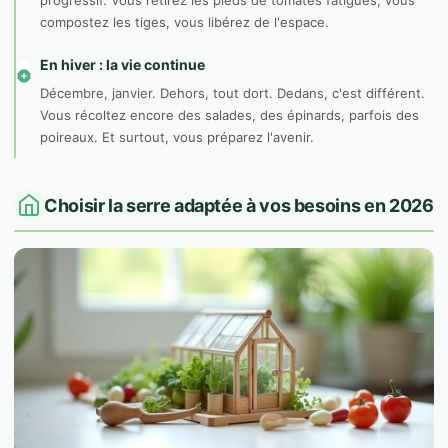
progressif. Vous retirez les pieds de tomates fatigués, vous
compostez les tiges, vous libérez de l'espace.
En hiver : la vie continue
Décembre, janvier. Dehors, tout dort. Dedans, c'est différent.
Vous récoltez encore des salades, des épinards, parfois des
poireaux. Et surtout, vous préparez l'avenir.
Choisir la serre adaptée à vos besoins en 2026