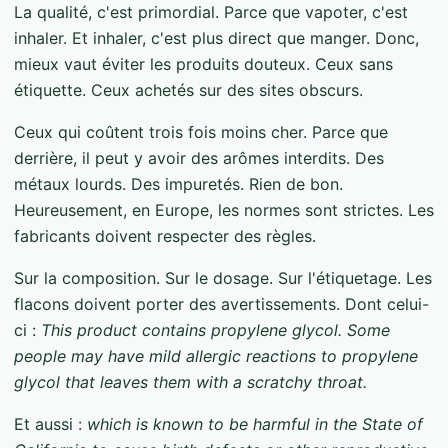
La qualité, c'est primordial. Parce que vapoter, c'est
inhaler. Et inhaler, c'est plus direct que manger. Donc,
mieux vaut éviter les produits douteux. Ceux sans
étiquette. Ceux achetés sur des sites obscurs.
Ceux qui coûtent trois fois moins cher. Parce que
derrière, il peut y avoir des arômes interdits. Des
métaux lourds. Des impuretés. Rien de bon.
Heureusement, en Europe, les normes sont strictes. Les
fabricants doivent respecter des règles.
Sur la composition. Sur le dosage. Sur l'étiquetage. Les
flacons doivent porter des avertissements. Dont celui-
ci :
This product contains propylene glycol. Some
people may have mild allergic reactions to propylene
glycol that leaves them with a scratchy throat.
Et aussi :
which is known to be harmful in the State of