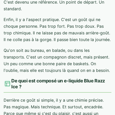
C'est devenu une référence. Un point de départ. Un
standard.
Enfin, il y a l'aspect pratique. C'est un goût qui ne
choque personne. Pas trop fort. Pas trop doux. Pas
trop chimique. Il ne laisse pas de mauvais arrière-goût.
Il ne colle pas à la gorge. Il passe bien toute la journée.
Qu'on soit au bureau, en balade, ou dans les
transports. C'est un compagnon discret, mais présent.
Un peu comme une bonne paire de baskets. On
l'oublie, mais elle est toujours là quand on en a besoin.
De quoi est composé un e-liquide Blue Razz
Ice ?
Derrière ce goût si simple, il y a une chimie précise.
Pas magique. Mais technique. Et surtout, encadrée.
Parce que même si c'est du plaisir, c'est aussi un