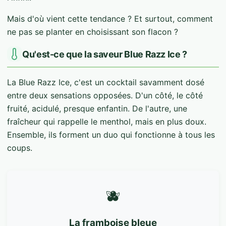
Mais d'où vient cette tendance ? Et surtout, comment
ne pas se planter en choisissant son flacon ?
Qu'est-ce que la saveur Blue Razz Ice ?
La Blue Razz Ice, c'est un cocktail savamment dosé
entre deux sensations opposées. D'un côté, le côté
fruité, acidulé, presque enfantin. De l'autre, une
fraîcheur qui rappelle le menthol, mais en plus doux.
Ensemble, ils forment un duo qui fonctionne à tous les
coups.
🫐
La framboise bleue