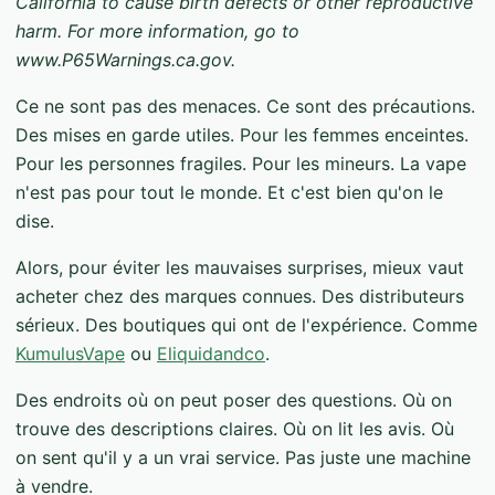
California to cause birth defects or other reproductive
harm. For more information, go to
www.P65Warnings.ca.gov.
Ce ne sont pas des menaces. Ce sont des précautions.
Des mises en garde utiles. Pour les femmes enceintes.
Pour les personnes fragiles. Pour les mineurs. La vape
n'est pas pour tout le monde. Et c'est bien qu'on le
dise.
Alors, pour éviter les mauvaises surprises, mieux vaut
acheter chez des marques connues. Des distributeurs
sérieux. Des boutiques qui ont de l'expérience. Comme
KumulusVape
ou
Eliquidandco
.
Des endroits où on peut poser des questions. Où on
trouve des descriptions claires. Où on lit les avis. Où
on sent qu'il y a un vrai service. Pas juste une machine
à vendre.