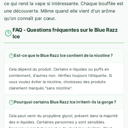
ce qui rend la vape si intéressante. Chaque bouffée est
une découverte. Même quand elle vient d'un arôme
qu'on connaît par cœur.
FAQ - Questions fréquentes sur le Blue Razz
Ice
Est-ce que le Blue Razz Ice contient de la nicotine ?
Cela dépend du produit. Certains e-liquides ou puffs en
contiennent, d'autres non. Vérifiez toujours l'étiquette. Si
vous voulez éviter la nicotine, choisissez des produits
clairement marqués "sans nicotine".
Pourquoi certains Blue Razz Ice irritent-ils la gorge ?
Cela peut venir du propylène glycol, présent dans la majorité
des e-liquides. Certaines personnes y sont sensibles.