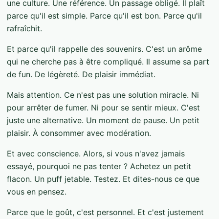
une culture. Une référence. Un passage obligé. Il plaît
parce qu'il est simple. Parce qu'il est bon. Parce qu'il
rafraîchit.
Et parce qu'il rappelle des souvenirs. C'est un arôme
qui ne cherche pas à être compliqué. Il assume sa part
de fun. De légèreté. De plaisir immédiat.
Mais attention. Ce n'est pas une solution miracle. Ni
pour arrêter de fumer. Ni pour se sentir mieux. C'est
juste une alternative. Un moment de pause. Un petit
plaisir. À consommer avec modération.
Et avec conscience. Alors, si vous n'avez jamais
essayé, pourquoi ne pas tenter ? Achetez un petit
flacon. Un puff jetable. Testez. Et dites-nous ce que
vous en pensez.
Parce que le goût, c'est personnel. Et c'est justement