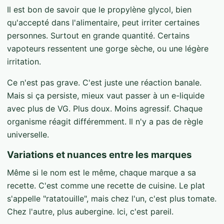
Il est bon de savoir que le propylène glycol, bien
qu'accepté dans l'alimentaire, peut irriter certaines
personnes. Surtout en grande quantité. Certains
vapoteurs ressentent une gorge sèche, ou une légère
irritation.
Ce n'est pas grave. C'est juste une réaction banale.
Mais si ça persiste, mieux vaut passer à un e-liquide
avec plus de VG. Plus doux. Moins agressif. Chaque
organisme réagit différemment. Il n'y a pas de règle
universelle.
Variations et nuances entre les marques
Même si le nom est le même, chaque marque a sa
recette. C'est comme une recette de cuisine. Le plat
s'appelle "ratatouille", mais chez l'un, c'est plus tomate.
Chez l'autre, plus aubergine. Ici, c'est pareil.