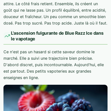
attire. Le côté frais retient. Ensemble, ils créent un
goût qui ne lasse pas. Un profil équilibré, entre acidité,
douceur et fraîcheur. Un peu comme un smoothie bien
dosé. Pas trop sucré. Pas trop acide. Juste là où il faut.
L'ascension fulgurante de Blue Razz Ice dans
le vapotage
Ce n'est pas un hasard si cette saveur domine le
marché. Elle a suivi une trajectoire bien précise.
D'abord discret, puis incontournable. Aujourd'hui, elle
est partout. Des petits vapoteries aux grandes
enseignes en ligne.