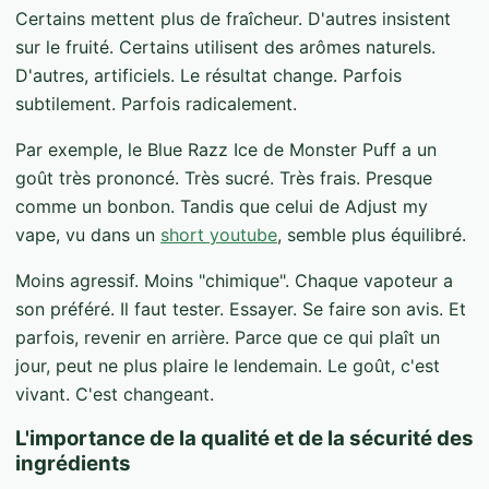
Certains mettent plus de fraîcheur. D'autres insistent
sur le fruité. Certains utilisent des arômes naturels.
D'autres, artificiels. Le résultat change. Parfois
subtilement. Parfois radicalement.
Par exemple, le Blue Razz Ice de Monster Puff a un
goût très prononcé. Très sucré. Très frais. Presque
comme un bonbon. Tandis que celui de Adjust my
vape, vu dans un
short youtube
, semble plus équilibré.
Moins agressif. Moins "chimique". Chaque vapoteur a
son préféré. Il faut tester. Essayer. Se faire son avis. Et
parfois, revenir en arrière. Parce que ce qui plaît un
jour, peut ne plus plaire le lendemain. Le goût, c'est
vivant. C'est changeant.
L'importance de la qualité et de la sécurité des
ingrédients