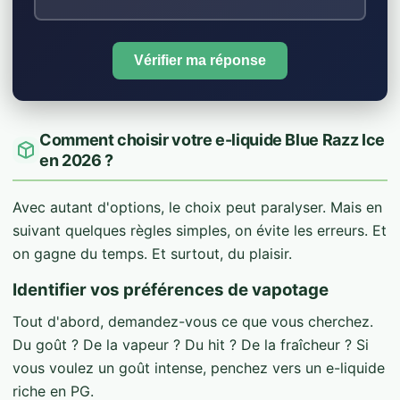
Vérifier ma réponse
Comment choisir votre e-liquide Blue Razz Ice
en 2026 ?
Avec autant d'options, le choix peut paralyser. Mais en
suivant quelques règles simples, on évite les erreurs. Et
on gagne du temps. Et surtout, du plaisir.
Identifier vos préférences de vapotage
Tout d'abord, demandez-vous ce que vous cherchez.
Du goût ? De la vapeur ? Du hit ? De la fraîcheur ? Si
vous voulez un goût intense, penchez vers un e-liquide
riche en PG.