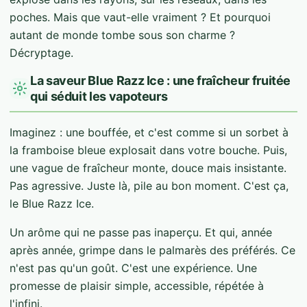
poches. Mais que vaut-elle vraiment ? Et pourquoi
autant de monde tombe sous son charme ?
Décryptage.
La saveur Blue Razz Ice : une fraîcheur fruitée
qui séduit les vapoteurs
Imaginez : une bouffée, et c'est comme si un sorbet à
la framboise bleue explosait dans votre bouche. Puis,
une vague de fraîcheur monte, douce mais insistante.
Pas agressive. Juste là, pile au bon moment. C'est ça,
le Blue Razz Ice.
Un arôme qui ne passe pas inaperçu. Et qui, année
après année, grimpe dans le palmarès des préférés. Ce
n'est pas qu'un goût. C'est une expérience. Une
promesse de plaisir simple, accessible, répétée à
l'infini.