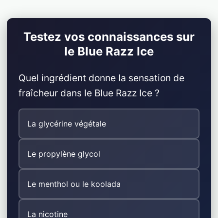
Testez vos connaissances sur
le Blue Razz Ice
Quel ingrédient donne la sensation de
fraîcheur dans le Blue Razz Ice ?
La glycérine végétale
Le propylène glycol
Le menthol ou le koolada
La nicotine