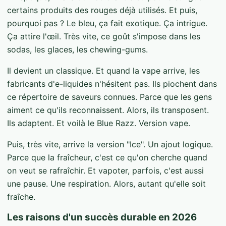
certains produits des rouges déjà utilisés. Et puis,
pourquoi pas ? Le bleu, ça fait exotique. Ça intrigue.
Ça attire l'œil. Très vite, ce goût s'impose dans les
sodas, les glaces, les chewing-gums.
Il devient un classique. Et quand la vape arrive, les
fabricants d'e-liquides n'hésitent pas. Ils piochent dans
ce répertoire de saveurs connues. Parce que les gens
aiment ce qu'ils reconnaissent. Alors, ils transposent.
Ils adaptent. Et voilà le Blue Razz. Version vape.
Puis, très vite, arrive la version "Ice". Un ajout logique.
Parce que la fraîcheur, c'est ce qu'on cherche quand
on veut se rafraîchir. Et vapoter, parfois, c'est aussi
une pause. Une respiration. Alors, autant qu'elle soit
fraîche.
Les raisons d'un succès durable en 2026