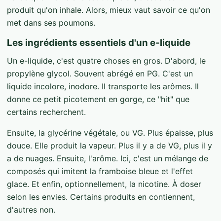
produit qu'on inhale. Alors, mieux vaut savoir ce qu'on
met dans ses poumons.
Les ingrédients essentiels d'un e-liquide
Un e-liquide, c'est quatre choses en gros. D'abord, le
propylène glycol. Souvent abrégé en PG. C'est un
liquide incolore, inodore. Il transporte les arômes. Il
donne ce petit picotement en gorge, ce "hit" que
certains recherchent.
Ensuite, la glycérine végétale, ou VG. Plus épaisse, plus
douce. Elle produit la vapeur. Plus il y a de VG, plus il y
a de nuages. Ensuite, l'arôme. Ici, c'est un mélange de
composés qui imitent la framboise bleue et l'effet
glace. Et enfin, optionnellement, la nicotine. À doser
selon les envies. Certains produits en contiennent,
d'autres non.