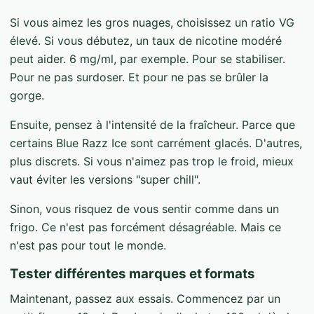
Si vous aimez les gros nuages, choisissez un ratio VG
élevé. Si vous débutez, un taux de nicotine modéré
peut aider. 6 mg/ml, par exemple. Pour se stabiliser.
Pour ne pas surdoser. Et pour ne pas se brûler la
gorge.
Ensuite, pensez à l'intensité de la fraîcheur. Parce que
certains Blue Razz Ice sont carrément glacés. D'autres,
plus discrets. Si vous n'aimez pas trop le froid, mieux
vaut éviter les versions "super chill".
Sinon, vous risquez de vous sentir comme dans un
frigo. Ce n'est pas forcément désagréable. Mais ce
n'est pas pour tout le monde.
Tester différentes marques et formats
Maintenant, passez aux essais. Commencez par un