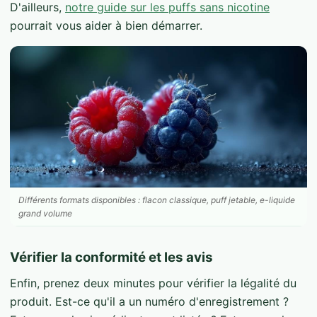
D'ailleurs,
notre guide sur les puffs sans nicotine
pourrait vous aider à bien démarrer.
Différents formats disponibles : flacon classique, puff jetable, e-liquide
grand volume
Vérifier la conformité et les avis
Enfin, prenez deux minutes pour vérifier la légalité du
produit. Est-ce qu'il a un numéro d'enregistrement ?