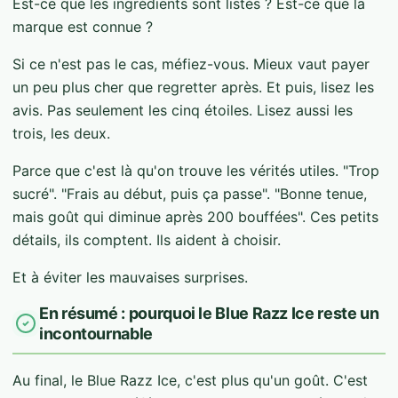
Est-ce que les ingrédients sont listés ? Est-ce que la
marque est connue ?
Si ce n'est pas le cas, méfiez-vous. Mieux vaut payer
un peu plus cher que regretter après. Et puis, lisez les
avis. Pas seulement les cinq étoiles. Lisez aussi les
trois, les deux.
Parce que c'est là qu'on trouve les vérités utiles. "Trop
sucré". "Frais au début, puis ça passe". "Bonne tenue,
mais goût qui diminue après 200 bouffées". Ces petits
détails, ils comptent. Ils aident à choisir.
Et à éviter les mauvaises surprises.
En résumé : pourquoi le Blue Razz Ice reste un
incontournable
Au final, le Blue Razz Ice, c'est plus qu'un goût. C'est