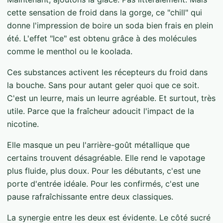
cette sensation de froid dans la gorge, ce "chill" qui
donne l'impression de boire un soda bien frais en plein
été. L'effet "Ice" est obtenu grâce à des molécules
comme le menthol ou le koolada.
Ces substances activent les récepteurs du froid dans
la bouche. Sans pour autant geler quoi que ce soit.
C'est un leurre, mais un leurre agréable. Et surtout, très
utile. Parce que la fraîcheur adoucit l'impact de la
nicotine.
Elle masque un peu l'arrière-goût métallique que
certains trouvent désagréable. Elle rend le vapotage
plus fluide, plus doux. Pour les débutants, c'est une
porte d'entrée idéale. Pour les confirmés, c'est une
pause rafraîchissante entre deux classiques.
La synergie entre les deux est évidente. Le côté sucré