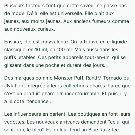
Plusieurs facteurs font que cette saveur ne passe pas
de mode. Déjà, elle est universelle. Elle plaît aux
jeunes, aux moins jeunes. Aux anciens fumeurs comme
aux nouveaux curieux.
Ensuite, elle est polyvalente. On la trouve en e-liquide
classique, en 10 ml, en 100 ml. Mais aussi dans les
puffs jetables. Ces petits appareils tout-en-un, qui se
glissent dans une poche et durent des jours.
Des marques comme Monster Puff, RandM Tornado ou
JNR l'ont intégrée à leurs
collections
phares. Parce que
c'est un produit phare. Un incontournable. Et puis, il y
a le côté "tendance".
Les influenceurs en parlent. Les boutiques en font leurs
vedettes. Les nouveaux arrivants demandent "celui qui
sent bon, le bleu". Et on leur tend un Blue Razz Ice.