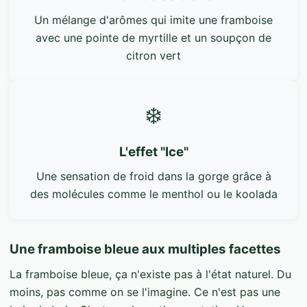
Un mélange d'arômes qui imite une framboise
avec une pointe de myrtille et un soupçon de
citron vert
❄️
L'effet "Ice"
Une sensation de froid dans la gorge grâce à
des molécules comme le menthol ou le koolada
Une framboise bleue aux multiples facettes
La framboise bleue, ça n'existe pas à l'état naturel. Du
moins, pas comme on se l'imagine. Ce n'est pas une