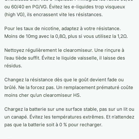
ou 60/40 en PG/VG. Évitez les e-liquides trop visqueux
(high VG), ils encrassent vite les résistances.
Pour les taux de nicotine, adaptez à votre résistance.
Moins de 10mg avec la 0,8Ω, plus si vous utilisez la 1,2Ω.
Nettoyez régulièrement le clearomiseur. Une rinçure à
l’eau tiède suffit. Évitez le liquide vaisselle, il laisse des
résidus.
Changez la résistance dès que le goût devient fade ou
brûlé. Ne la forcez pas. Un remplacement prématuré coûte
moins cher qu’un clearomiseur HS.
Chargez la batterie sur une surface stable, pas sur un lit ou
un canapé. Évitez les températures extrêmes. Et n’attendez
pas que la batterie soit à 0 % pour recharger.