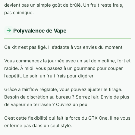
devient pas un simple goût de brûlé. Un fruit reste frais,
pas chimique.
Polyvalence de Vape
Ce kit n’est pas figé. Il s’adapte à vos envies du moment.
Vous commencez la journée avec un sel de nicotine, fort et
rapide. À midi, vous passez à un gourmand pour couper
l’appétit. Le soir, un fruit frais pour digérer.
Grâce à l’airflow réglable, vous pouvez ajuster le tirage.
Besoin de discrétion au bureau ? Serrez l’air. Envie de plus
de vapeur en terrasse ? Ouvrez un peu.
C’est cette flexibilité qui fait la force du GTX One. Il ne vous
enferme pas dans un seul style.