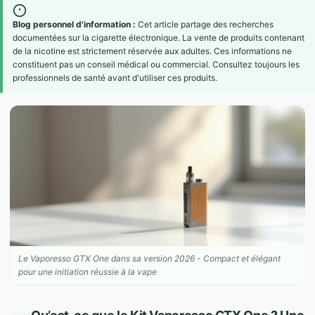
Blog personnel d'information :
Cet article partage des recherches
documentées sur la cigarette électronique. La vente de produits contenant
de la nicotine est strictement réservée aux adultes. Ces informations ne
constituent pas un conseil médical ou commercial. Consultez toujours les
professionnels de santé avant d'utiliser ces produits.
Le Vaporesso GTX One dans sa version 2026 - Compact et élégant
pour une initiation réussie à la vape