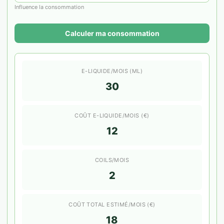
Influence la consommation
Calculer ma consommation
E-LIQUIDE/MOIS (ML)
30
COÛT E-LIQUIDE/MOIS (€)
12
COILS/MOIS
2
COÛT TOTAL ESTIMÉ/MOIS (€)
18