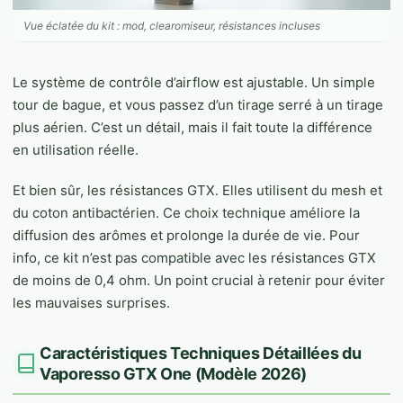
Vue éclatée du kit : mod, clearomiseur, résistances incluses
Le système de contrôle d’airflow est ajustable. Un simple
tour de bague, et vous passez d’un tirage serré à un tirage
plus aérien. C’est un détail, mais il fait toute la différence
en utilisation réelle.
Et bien sûr, les résistances GTX. Elles utilisent du mesh et
du coton antibactérien. Ce choix technique améliore la
diffusion des arômes et prolonge la durée de vie. Pour
info, ce kit n’est pas compatible avec les résistances GTX
de moins de 0,4 ohm. Un point crucial à retenir pour éviter
les mauvaises surprises.
Caractéristiques Techniques Détaillées du
Vaporesso GTX One (Modèle 2026)