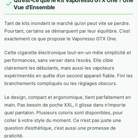
Qu’est-ce que le Kit Vaporesso GTX One ? Une
Vue d’Ensemble
Tant de kits inondent le marché qu’on peut vite se perdre.
Pourtant, certains se démarquent par leur équilibre. C’est
exactement ce que propose le Vaporesso GTX One.
Cette cigarette électronique tout-en-un mêle simplicité et
performances, sans verser dans l’excès. Elle cible
clairement les débutants, mais aussi les vapoteurs
expérimentés en quête d’un second appareil fiable. Fini les
branchements compliqués ou les réglages obscurs.
Le design, compact et ergonomique, tient parfaitement en
main. Pas besoin de poche XXL, il glisse dans n'importe
quel pantalon. Plusieurs coloris sont disponibles, pour
coller à votre style du moment. Ce n’est pas juste une
question d’esthétique, c’est aussi une promesse de
praticité.