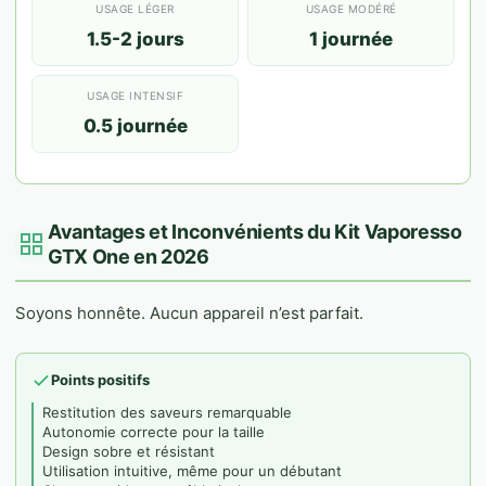
USAGE LÉGER
USAGE MODÉRÉ
1.5-2 jours
1 journée
USAGE INTENSIF
0.5 journée
Avantages et Inconvénients du Kit Vaporesso
GTX One en 2026
Soyons honnête. Aucun appareil n’est parfait.
Points positifs
Restitution des saveurs remarquable
Autonomie correcte pour la taille
Design sobre et résistant
Utilisation intuitive, même pour un débutant