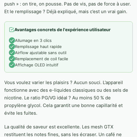
push » : on tire, on pousse. Pas de vis, pas de force à user.
Et le remplissage ? Déjà expliqué, mais c’est un vrai gain.
Avantages concrets de l'expérience utilisateur
Allumage en 3 clics
Remplissage haut rapide
Airflow ajustable sans outil
Remplacement de coil facile
Affichage OLED intuitif
Vous voulez varier les plaisirs ? Aucun souci. L’appareil
fonctionne avec des e-liquides classiques ou des sels de
nicotine. Le ratio PG/VG idéal ? Au moins 50 % de
propylène glycol. Cela garantit une bonne capillarité et
évite les fuites.
La qualité de saveur est excellente. Les mesh GTX
restituent les notes fines, sans les écraser. Un café ne