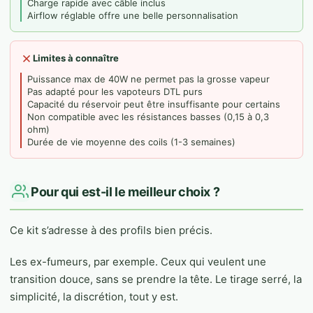
Charge rapide avec câble inclus
Airflow réglable offre une belle personnalisation
Limites à connaître
Puissance max de 40W ne permet pas la grosse vapeur
Pas adapté pour les vapoteurs DTL purs
Capacité du réservoir peut être insuffisante pour certains
Non compatible avec les résistances basses (0,15 à 0,3
ohm)
Durée de vie moyenne des coils (1-3 semaines)
Pour qui est-il le meilleur choix ?
Ce kit s’adresse à des profils bien précis.
Les ex-fumeurs, par exemple. Ceux qui veulent une
transition douce, sans se prendre la tête. Le tirage serré, la
simplicité, la discrétion, tout y est.