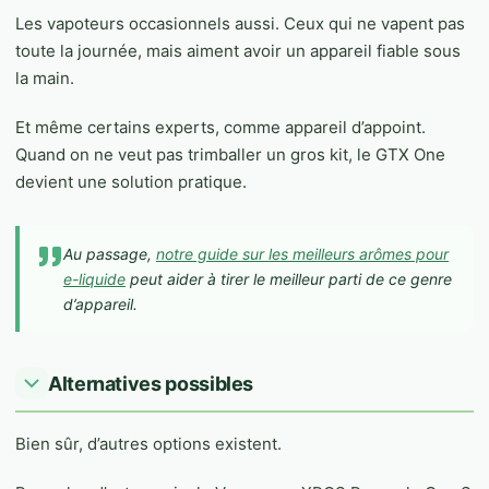
Les vapoteurs occasionnels aussi. Ceux qui ne vapent pas
toute la journée, mais aiment avoir un appareil fiable sous
la main.
Et même certains experts, comme appareil d’appoint.
Quand on ne veut pas trimballer un gros kit, le GTX One
devient une solution pratique.
Au passage,
notre guide sur les meilleurs arômes pour
e-liquide
peut aider à tirer le meilleur parti de ce genre
d’appareil.
Alternatives possibles
Bien sûr, d’autres options existent.