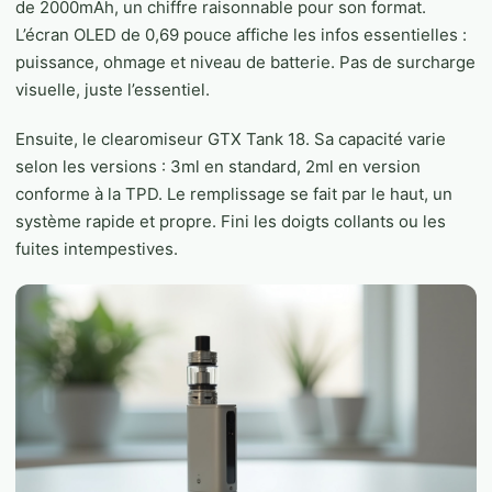
de 2000mAh, un chiffre raisonnable pour son format.
L’écran OLED de 0,69 pouce affiche les infos essentielles :
puissance, ohmage et niveau de batterie. Pas de surcharge
visuelle, juste l’essentiel.
Ensuite, le clearomiseur GTX Tank 18. Sa capacité varie
selon les versions : 3ml en standard, 2ml en version
conforme à la TPD. Le remplissage se fait par le haut, un
système rapide et propre. Fini les doigts collants ou les
fuites intempestives.