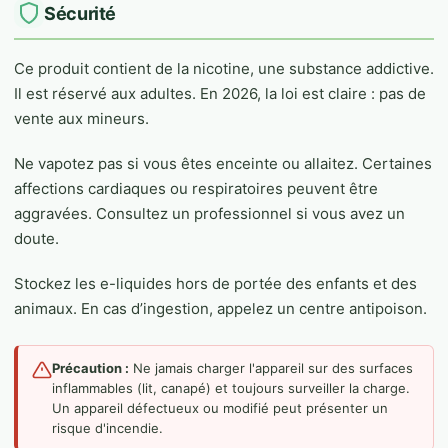
Sécurité
Ce produit contient de la nicotine, une substance addictive.
Il est réservé aux adultes. En 2026, la loi est claire : pas de
vente aux mineurs.
Ne vapotez pas si vous êtes enceinte ou allaitez. Certaines
affections cardiaques ou respiratoires peuvent être
aggravées. Consultez un professionnel si vous avez un
doute.
Stockez les e-liquides hors de portée des enfants et des
animaux. En cas d’ingestion, appelez un centre antipoison.
Précaution :
Ne jamais charger l'appareil sur des surfaces
inflammables (lit, canapé) et toujours surveiller la charge.
Un appareil défectueux ou modifié peut présenter un
risque d'incendie.