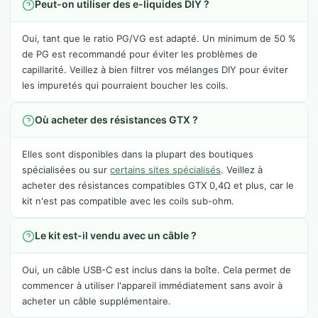
Peut-on utiliser des e-liquides DIY ?
Oui, tant que le ratio PG/VG est adapté. Un minimum de 50 %
de PG est recommandé pour éviter les problèmes de
capillarité. Veillez à bien filtrer vos mélanges DIY pour éviter
les impuretés qui pourraient boucher les coils.
Où acheter des résistances GTX ?
Elles sont disponibles dans la plupart des boutiques
spécialisées ou sur
certains sites spécialisés
. Veillez à
acheter des résistances compatibles GTX 0,4Ω et plus, car le
kit n'est pas compatible avec les coils sub-ohm.
Le kit est-il vendu avec un câble ?
Oui, un câble USB-C est inclus dans la boîte. Cela permet de
commencer à utiliser l'appareil immédiatement sans avoir à
acheter un câble supplémentaire.