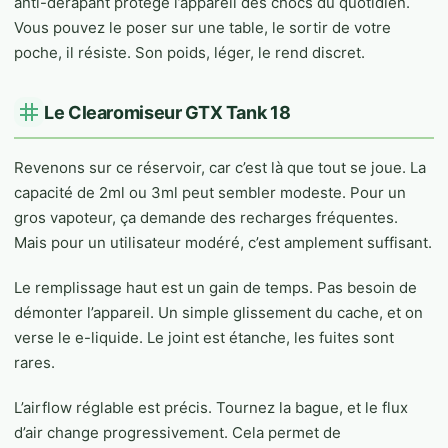
anti-dérapant protège l’appareil des chocs du quotidien.
Vous pouvez le poser sur une table, le sortir de votre
poche, il résiste. Son poids, léger, le rend discret.
Le Clearomiseur GTX Tank 18
Revenons sur ce réservoir, car c’est là que tout se joue. La
capacité de 2ml ou 3ml peut sembler modeste. Pour un
gros vapoteur, ça demande des recharges fréquentes.
Mais pour un utilisateur modéré, c’est amplement suffisant.
Le remplissage haut est un gain de temps. Pas besoin de
démonter l’appareil. Un simple glissement du cache, et on
verse le e-liquide. Le joint est étanche, les fuites sont
rares.
L’airflow réglable est précis. Tournez la bague, et le flux
d’air change progressivement. Cela permet de