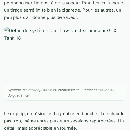
personnaliser l’intensité de la vapeur. Pour les ex-fumeurs,
un tirage serré imite bien la cigarette. Pour les autres, un
peu plus d’air donne plus de vapeur.
Système d'airflow ajustable du clearomiseur - Personnalisation au
doigt et à l'œil
Le drip tip, en résine, est agréable en bouche. Il ne chauffe
pas trop, même après plusieurs sessions rapprochées. Un
détail, mais appréciable en journée.