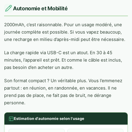
Autonomie et Mobilité
2000mAh, c’est raisonnable. Pour un usage modéré, une
journée complète est possible. Si vous vapez beaucoup,
une recharge en milieu d’après-midi peut être nécessaire.
La charge rapide via USB-C est un atout. En 30 à 45
minutes, l’appareil est prêt. Et comme le câble est inclus,
pas besoin d’en acheter un autre.
Son format compact ? Un véritable plus. Vous l’emmenez
partout : en réunion, en randonnée, en vacances. Il ne
prend pas de place, ne fait pas de bruit, ne dérange
personne.
Estimation d'autonomie selon l'usage