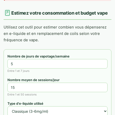
Estimez votre consommation et budget vape
Utilisez cet outil pour estimer combien vous dépenserez
en e-liquide et en remplacement de coils selon votre
fréquence de vape.
Nombre de jours de vapotage/semaine
Entre 1 et 7 jours
Nombre moyen de sessions/jour
Entre 1 et 50 sessions
Type d'e-liquide utilisé