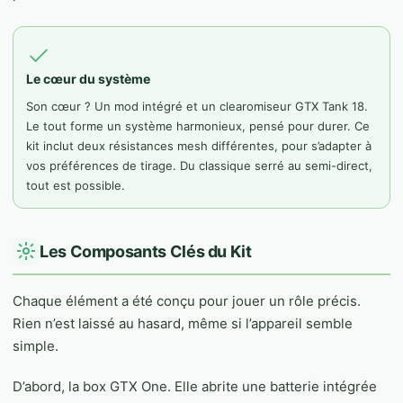
Le cœur du système
Son cœur ? Un mod intégré et un clearomiseur GTX Tank 18.
Le tout forme un système harmonieux, pensé pour durer. Ce
kit inclut deux résistances mesh différentes, pour s’adapter à
vos préférences de tirage. Du classique serré au semi-direct,
tout est possible.
Les Composants Clés du Kit
Chaque élément a été conçu pour jouer un rôle précis.
Rien n’est laissé au hasard, même si l’appareil semble
simple.
D’abord, la box GTX One. Elle abrite une batterie intégrée