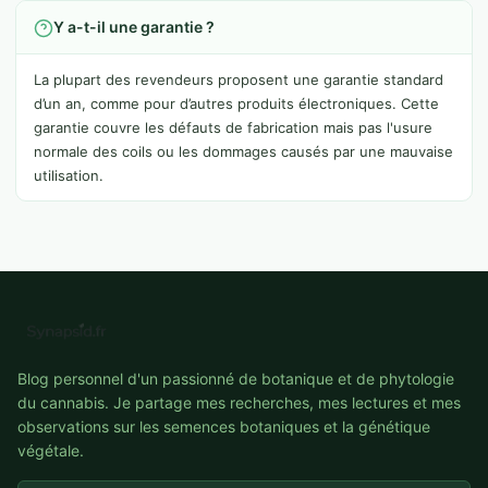
Y a-t-il une garantie ?
La plupart des revendeurs proposent une garantie standard
d’un an, comme pour d’autres produits électroniques. Cette
garantie couvre les défauts de fabrication mais pas l'usure
normale des coils ou les dommages causés par une mauvaise
utilisation.
Blog personnel d'un passionné de botanique et de phytologie
du cannabis. Je partage mes recherches, mes lectures et mes
observations sur les semences botaniques et la génétique
végétale.