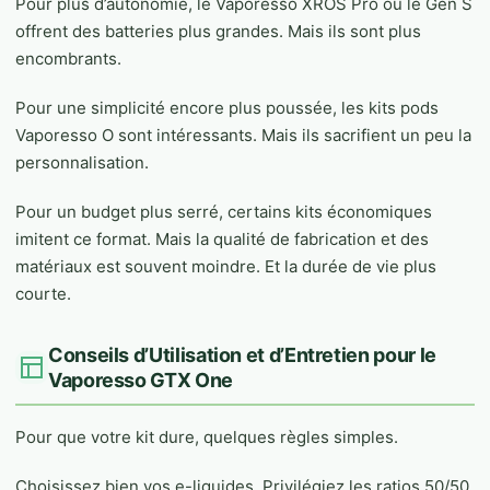
Pour plus d’autonomie, le Vaporesso XROS Pro ou le Gen S
offrent des batteries plus grandes. Mais ils sont plus
encombrants.
Pour une simplicité encore plus poussée, les kits pods
Vaporesso O sont intéressants. Mais ils sacrifient un peu la
personnalisation.
Pour un budget plus serré, certains kits économiques
imitent ce format. Mais la qualité de fabrication et des
matériaux est souvent moindre. Et la durée de vie plus
courte.
Conseils d’Utilisation et d’Entretien pour le
Vaporesso GTX One
Pour que votre kit dure, quelques règles simples.
Choisissez bien vos e-liquides. Privilégiez les ratios 50/50