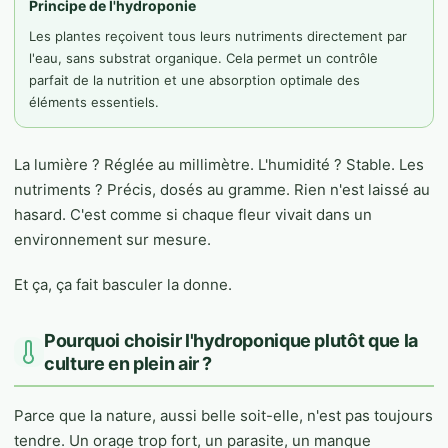
Principe de l'hydroponie
Les plantes reçoivent tous leurs nutriments directement par
l'eau, sans substrat organique. Cela permet un contrôle
parfait de la nutrition et une absorption optimale des
éléments essentiels.
La lumière ? Réglée au millimètre. L'humidité ? Stable. Les
nutriments ? Précis, dosés au gramme. Rien n'est laissé au
hasard. C'est comme si chaque fleur vivait dans un
environnement sur mesure.
Et ça, ça fait basculer la donne.
Pourquoi choisir l'hydroponique plutôt que la
culture en plein air ?
Parce que la nature, aussi belle soit-elle, n'est pas toujours
tendre. Un orage trop fort, un parasite, un manque