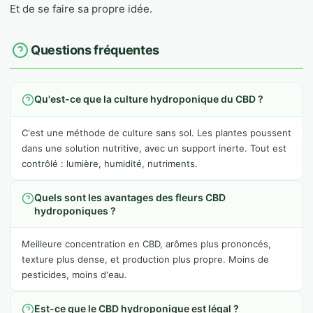
Et de se faire sa propre idée.
Questions fréquentes
Qu'est-ce que la culture hydroponique du CBD ?
C'est une méthode de culture sans sol. Les plantes poussent
dans une solution nutritive, avec un support inerte. Tout est
contrôlé : lumière, humidité, nutriments.
Quels sont les avantages des fleurs CBD
hydroponiques ?
Meilleure concentration en CBD, arômes plus prononcés,
texture plus dense, et production plus propre. Moins de
pesticides, moins d'eau.
Est-ce que le CBD hydroponique est légal ?