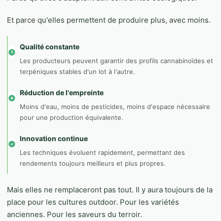
Et parce qu'elles permettent de produire plus, avec moins.
Qualité constante
Les producteurs peuvent garantir des profils cannabinoïdes et
terpéniques stables d'un lot à l'autre.
Réduction de l'empreinte
Moins d'eau, moins de pesticides, moins d'espace nécessaire
pour une production équivalente.
Innovation continue
Les techniques évoluent rapidement, permettant des
rendements toujours meilleurs et plus propres.
Mais elles ne remplaceront pas tout. Il y aura toujours de la
place pour les cultures outdoor. Pour les variétés
anciennes. Pour les saveurs du terroir.