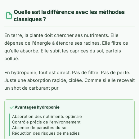
Quelle est la différence avec les méthodes
classiques ?
En terre, la plante doit chercher ses nutriments. Elle
dépense de l'énergie à étendre ses racines. Elle filtre ce
qu'elle absorbe. Elle subit les caprices du sol, parfois
pollué.
En hydroponie, tout est direct. Pas de filtre. Pas de perte.
Juste une absorption rapide, ciblée. Comme si elle recevait
un shot de carburant pur.
Avantages hydroponie
Absorption des nutriments optimale
Contrôle précis de l'environnement
Absence de parasites du sol
Réduction des risques de maladies