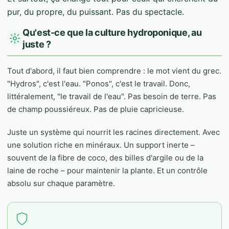
pur, du propre, du puissant. Pas du spectacle.
Qu'est-ce que la culture hydroponique, au
juste ?
Tout d'abord, il faut bien comprendre : le mot vient du grec.
"Hydros", c'est l'eau. "Ponos", c'est le travail. Donc,
littéralement, "le travail de l'eau". Pas besoin de terre. Pas
de champ poussiéreux. Pas de pluie capricieuse.
Juste un système qui nourrit les racines directement. Avec
une solution riche en minéraux. Un support inerte –
souvent de la fibre de coco, des billes d'argile ou de la
laine de roche – pour maintenir la plante. Et un contrôle
absolu sur chaque paramètre.