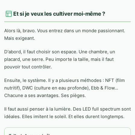
Et si je veux les cultiver moi-même ?
Alors là, bravo. Vous entrez dans un monde passionnant.
Mais exigeant.
D'abord, il faut choisir son espace. Une chambre, un
placard, une serre. Peu importe la taille, mais il faut
pouvoir tout contrôler.
Ensuite, le système. Il y a plusieurs méthodes : NFT (film
nutritif), DWC (culture en eau profonde), Ebb & Flow…
Chacune a ses avantages. Ses pièges.
Il faut aussi penser à la lumière. Des LED full spectrum sont
idéales. Elles imitent le soleil. Et elles durent longtemps.