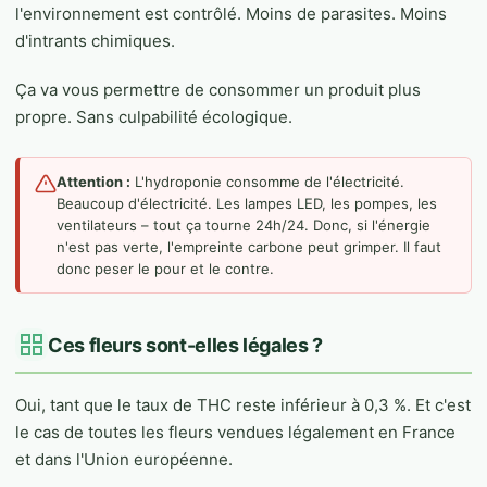
l'environnement est contrôlé. Moins de parasites. Moins
d'intrants chimiques.
Ça va vous permettre de consommer un produit plus
propre. Sans culpabilité écologique.
Attention :
L'hydroponie consomme de l'électricité.
Beaucoup d'électricité. Les lampes LED, les pompes, les
ventilateurs – tout ça tourne 24h/24. Donc, si l'énergie
n'est pas verte, l'empreinte carbone peut grimper. Il faut
donc peser le pour et le contre.
Ces fleurs sont-elles légales ?
Oui, tant que le taux de THC reste inférieur à 0,3 %. Et c'est
le cas de toutes les fleurs vendues légalement en France
et dans l'Union européenne.