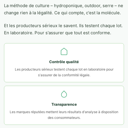
La méthode de culture – hydroponique, outdoor, serre – ne
change rien à la légalité. Ce qui compte, c'est la molécule.
Et les producteurs sérieux le savent. Ils testent chaque lot.
En laboratoire. Pour s'assurer que tout est conforme.
Contrôle qualité
Les producteurs sérieux testent chaque lot en laboratoire pour
s'assurer de la conformité légale.
Transparence
Les marques réputées mettent leurs résultats d'analyse à disposition
des consommateurs.