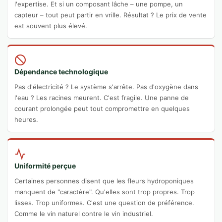
l'expertise. Et si un composant lâche – une pompe, un
capteur – tout peut partir en vrille. Résultat ? Le prix de vente
est souvent plus élevé.
Dépendance technologique
Pas d'électricité ? Le système s'arrête. Pas d'oxygène dans
l'eau ? Les racines meurent. C'est fragile. Une panne de
courant prolongée peut tout compromettre en quelques
heures.
Uniformité perçue
Certaines personnes disent que les fleurs hydroponiques
manquent de "caractère". Qu'elles sont trop propres. Trop
lisses. Trop uniformes. C'est une question de préférence.
Comme le vin naturel contre le vin industriel.