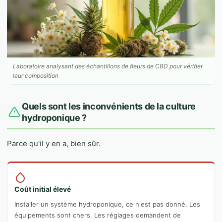
Laboratoire analysant des échantillons de fleurs de CBD pour vérifier
leur composition
Quels sont les inconvénients de la culture
hydroponique ?
Parce qu'il y en a, bien sûr.
Coût initial élevé
Installer un système hydroponique, ce n'est pas donné. Les
équipements sont chers. Les réglages demandent de