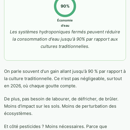
90%
Économie
d'eau
Les systèmes hydroponiques fermés peuvent réduire
la consommation d'eau jusqu'à 90% par rapport aux
cultures traditionnelles.
On parle souvent d'un gain allant jusqu'à 90 % par rapport à
la culture traditionnelle. Ce n'est pas négligeable, surtout
en 2026, où chaque goutte compte.
De plus, pas besoin de labourer, de défricher, de brûler.
Moins d'impact sur les sols. Moins de perturbation des
écosystèmes.
Et côté pesticides ? Moins nécessaires. Parce que