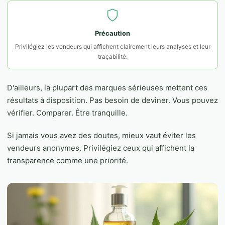
Précaution
Privilégiez les vendeurs qui affichent clairement leurs analyses et leur
traçabilité.
D'ailleurs, la plupart des marques sérieuses mettent ces
résultats à disposition. Pas besoin de deviner. Vous pouvez
vérifier. Comparer. Être tranquille.
Si jamais vous avez des doutes, mieux vaut éviter les
vendeurs anonymes. Privilégiez ceux qui affichent la
transparence comme une priorité.