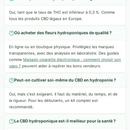
Oui, tant que le taux de THC est inférieur à 0,3 %. Comme
tous les produits CBD légaux en Europe.
Où acheter des fleurs hydroponiques de qualité ?
En ligne ou en boutique physique. Privilégiez les marques
transparentes, avec des analyses en laboratoire. Des guides
comme
Magasin cigarette électronique : comment choisir son
vapo ?
peuvent aider à repérer les bons vendeurs.
Peut-on cultiver soi-même du CBD en hydroponie ?
Oui, mais c'est exigeant. Il faut du matériel, du temps, et de
la rigueur. Pour les débutants, un kit complet est
recommandé.
Le CBD hydroponique est-il meilleur pour la santé ?