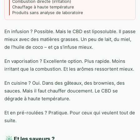
Combustion directe (irritation)
Chauffage à haute température
Produits sans analyse de laboratoire
En infusion ? Possible. Mais le CBD est liposoluble. Il passe
mieux avec des matières grasses. Un peu de lait, du miel,
de l'huile de coco – et ça s'infuse mieux.
En vaporisation ? Excellente option. Plus rapide. Moins
irritant que la combustion. Et les arômes ressortent mieux.
En cuisine ? Oui. Dans des gâteaux, des brownies, des
sauces. Mais il faut chauffer doucement. Le CBD se
dégrade à haute température.
Et en pré-roulées ? Pratique. Pour ceux qui veulent tout de
suite.
Et les saveurs ?