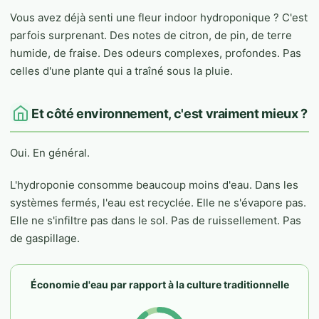
Vous avez déjà senti une fleur indoor hydroponique ? C'est
parfois surprenant. Des notes de citron, de pin, de terre
humide, de fraise. Des odeurs complexes, profondes. Pas
celles d'une plante qui a traîné sous la pluie.
Et côté environnement, c'est vraiment mieux ?
Oui. En général.
L'hydroponie consomme beaucoup moins d'eau. Dans les
systèmes fermés, l'eau est recyclée. Elle ne s'évapore pas.
Elle ne s'infiltre pas dans le sol. Pas de ruissellement. Pas
de gaspillage.
Économie d'eau par rapport à la culture traditionnelle