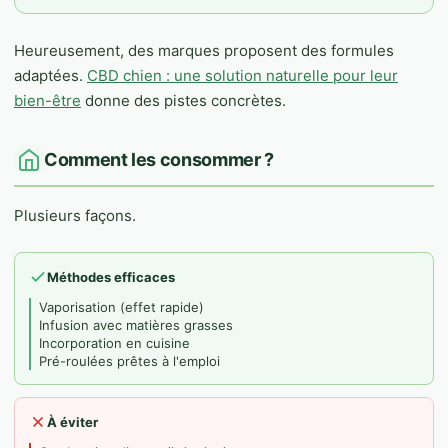
Heureusement, des marques proposent des formules
adaptées.
CBD chien : une solution naturelle pour leur
bien-être
donne des pistes concrètes.
Comment les consommer ?
Plusieurs façons.
Méthodes efficaces
Vaporisation (effet rapide)
Infusion avec matières grasses
Incorporation en cuisine
Pré-roulées prêtes à l'emploi
À éviter