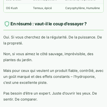
OG Kush
Terreux, épicé
Caryophyllène, Humulène
En résumé : vaut-il le coup d'essayer ?
Oui. Si vous cherchez de la régularité. De la puissance. De
la propreté.
Non, si vous aimez le côté sauvage, imprévisible, des
plantes du jardin.
Mais pour ceux qui veulent un produit fiable, contrôlé, avec
un goût marqué et des effets constants – l'hydroponie,
c'est une excellente piste.
Pas besoin d'être un expert. Juste d'ouvrir les yeux. De
sentir. De comparer.