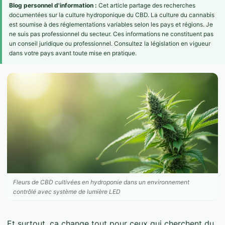
Blog personnel d'information :
Cet article partage des recherches
documentées sur la culture hydroponique du CBD. La culture du cannabis
est soumise à des réglementations variables selon les pays et régions. Je
ne suis pas professionnel du secteur. Ces informations ne constituent pas
un conseil juridique ou professionnel. Consultez la législation en vigueur
dans votre pays avant toute mise en pratique.
Fleurs de CBD cultivées en hydroponie dans un environnement
contrôlé avec système de lumière LED
Et surtout, ça change tout pour ceux qui cherchent du