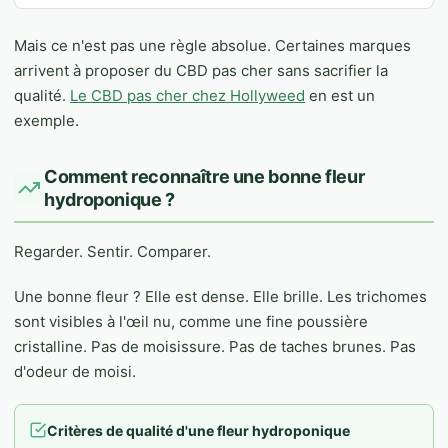
Mais ce n'est pas une règle absolue. Certaines marques
arrivent à proposer du CBD pas cher sans sacrifier la
qualité.
Le CBD pas cher chez Hollyweed
en est un
exemple.
Comment reconnaître une bonne fleur
hydroponique ?
Regarder. Sentir. Comparer.
Une bonne fleur ? Elle est dense. Elle brille. Les trichomes
sont visibles à l'œil nu, comme une fine poussière
cristalline. Pas de moisissure. Pas de taches brunes. Pas
d'odeur de moisi.
Critères de qualité d'une fleur hydroponique