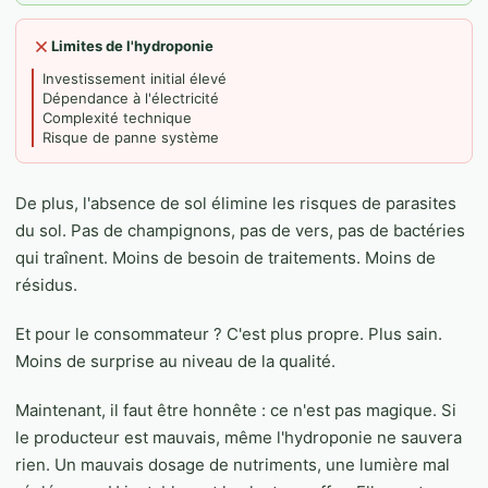
Limites de l'hydroponie
Investissement initial élevé
Dépendance à l'électricité
Complexité technique
Risque de panne système
De plus, l'absence de sol élimine les risques de parasites
du sol. Pas de champignons, pas de vers, pas de bactéries
qui traînent. Moins de besoin de traitements. Moins de
résidus.
Et pour le consommateur ? C'est plus propre. Plus sain.
Moins de surprise au niveau de la qualité.
Maintenant, il faut être honnête : ce n'est pas magique. Si
le producteur est mauvais, même l'hydroponie ne sauvera
rien. Un mauvais dosage de nutriments, une lumière mal