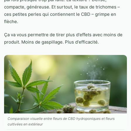
compacte, généreuse. Et surtout, le taux de trichomes –
ces petites perles qui contiennent le CBD – grimpe en
flèche.
Ça va vous permettre de tirer plus d'effets avec moins de
produit. Moins de gaspillage. Plus d'efficacité.
Comparaison visuelle entre fleurs de CBD hydroponiques et fleurs
cultivées en extérieur