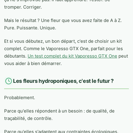
tromper. Corriger.
Mais le résultat ? Une fleur que vous avez faite de A à Z.
Pure. Puissante. Unique.
Et si vous débutez, un bon départ, c'est de choisir un kit
complet. Comme le Vaporesso GTX One, parfait pour les
débutants.
Un test complet du kit Vaporesso GTX One
peut
vous aider à bien démarrer.
Les fleurs hydroponiques, c'est le futur ?
Probablement.
Parce qu'elles répondent à un besoin : de qualité, de
traçabilité, de contrôle.
Parce qu'elles s'adaptent aux contraintes écologiques.