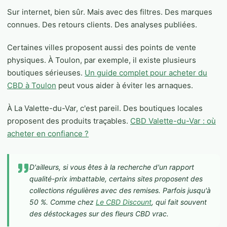
Sur internet, bien sûr. Mais avec des filtres. Des marques
connues. Des retours clients. Des analyses publiées.
Certaines villes proposent aussi des points de vente
physiques. À Toulon, par exemple, il existe plusieurs
boutiques sérieuses.
Un guide complet pour acheter du
CBD à Toulon
peut vous aider à éviter les arnaques.
À La Valette-du-Var, c'est pareil. Des boutiques locales
proposent des produits traçables.
CBD Valette-du-Var : où
acheter en confiance ?
D'ailleurs, si vous êtes à la recherche d'un rapport
qualité-prix imbattable, certains sites proposent des
collections régulières avec des remises. Parfois jusqu'à
50 %. Comme chez
Le CBD Discount
, qui fait souvent
des déstockages sur des fleurs CBD vrac.