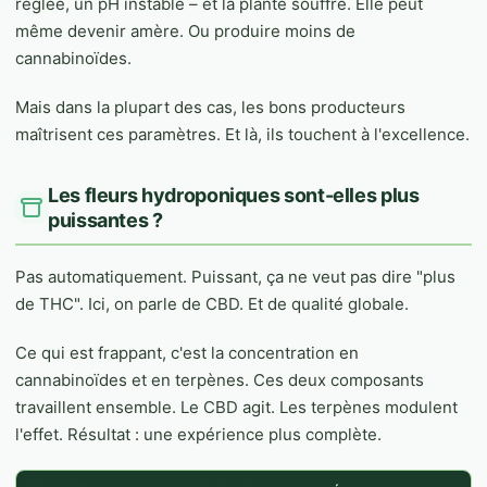
réglée, un pH instable – et la plante souffre. Elle peut
même devenir amère. Ou produire moins de
cannabinoïdes.
Mais dans la plupart des cas, les bons producteurs
maîtrisent ces paramètres. Et là, ils touchent à l'excellence.
Les fleurs hydroponiques sont-elles plus
puissantes ?
Pas automatiquement. Puissant, ça ne veut pas dire "plus
de THC". Ici, on parle de CBD. Et de qualité globale.
Ce qui est frappant, c'est la concentration en
cannabinoïdes et en terpènes. Ces deux composants
travaillent ensemble. Le CBD agit. Les terpènes modulent
l'effet. Résultat : une expérience plus complète.