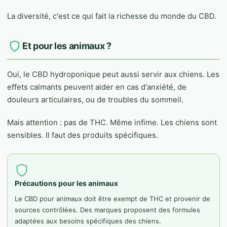
La diversité, c'est ce qui fait la richesse du monde du CBD.
Et pour les animaux ?
Oui, le CBD hydroponique peut aussi servir aux chiens. Les
effets calmants peuvent aider en cas d'anxiété, de
douleurs articulaires, ou de troubles du sommeil.
Mais attention : pas de THC. Même infime. Les chiens sont
sensibles. Il faut des produits spécifiques.
Précautions pour les animaux
Le CBD pour animaux doit être exempt de THC et provenir de
sources contrôlées. Des marques proposent des formules
adaptées aux besoins spécifiques des chiens.