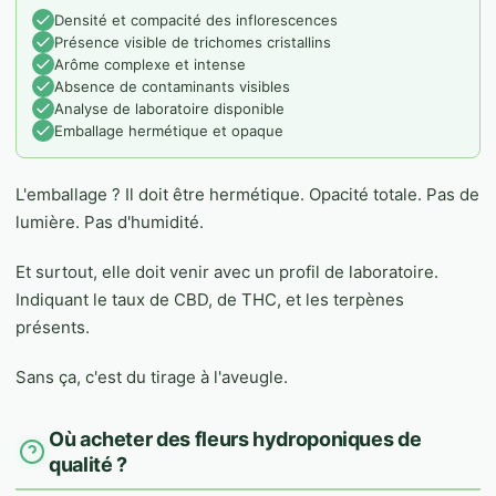
Densité et compacité des inflorescences
Présence visible de trichomes cristallins
Arôme complexe et intense
Absence de contaminants visibles
Analyse de laboratoire disponible
Emballage hermétique et opaque
L'emballage ? Il doit être hermétique. Opacité totale. Pas de
lumière. Pas d'humidité.
Et surtout, elle doit venir avec un profil de laboratoire.
Indiquant le taux de CBD, de THC, et les terpènes
présents.
Sans ça, c'est du tirage à l'aveugle.
Où acheter des fleurs hydroponiques de
qualité ?